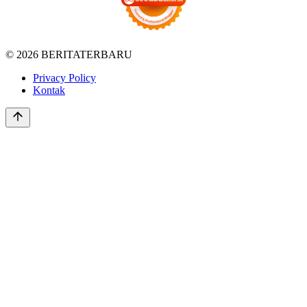
© 2026 BERITATERBARU
Privacy Policy
Kontak