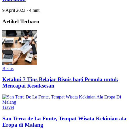
9 April 2023
·
4 mnt
Artikel Terbaru
Bisnis
Ketahui 7 Tips Belajar Bisnis bagi Pemula untuk
Mencapai Kesuksesan
Travel
San Terra de La Fonte, Tempat Wisata Kekinian ala
Eropa di Malang