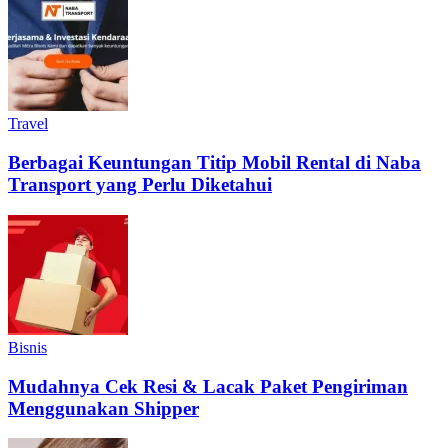
Travel
Berbagai Keuntungan Titip Mobil Rental di Naba
Transport yang Perlu Diketahui
Bisnis
Mudahnya Cek Resi & Lacak Paket Pengiriman
Menggunakan Shipper