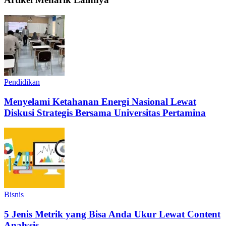
Pendidikan
Menyelami Ketahanan Energi Nasional Lewat
Diskusi Strategis Bersama Universitas Pertamina
Bisnis
5 Jenis Metrik yang Bisa Anda Ukur Lewat Content
Analysis