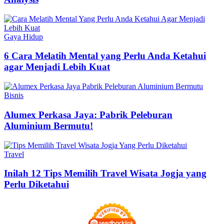
Gaya Hidup
6 Cara Melatih Mental yang Perlu Anda Ketahui
agar Menjadi Lebih Kuat
Bisnis
Alumex Perkasa Jaya: Pabrik Peleburan
Aluminium Bermutu!
Travel
Inilah 12 Tips Memilih Travel Wisata Jogja yang
Perlu Diketahui