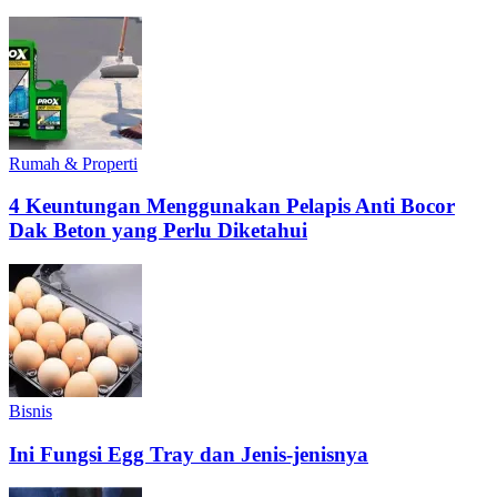
Rumah & Properti
4 Keuntungan Menggunakan Pelapis Anti Bocor
Dak Beton yang Perlu Diketahui
Bisnis
Ini Fungsi Egg Tray dan Jenis-jenisnya