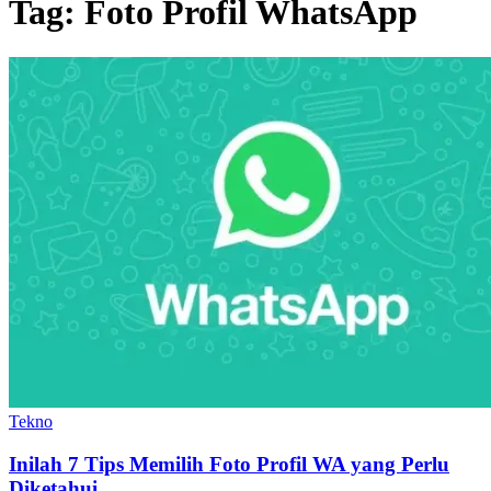
Tag:
Foto Profil WhatsApp
Tekno
Inilah 7 Tips Memilih Foto Profil WA yang Perlu
Diketahui