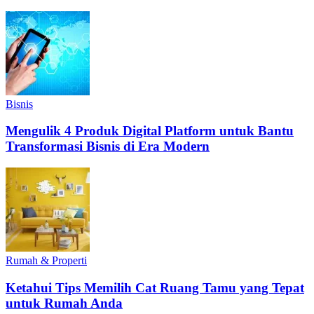
Bisnis
Mengulik 4 Produk Digital Platform untuk Bantu
Transformasi Bisnis di Era Modern
Rumah & Properti
Ketahui Tips Memilih Cat Ruang Tamu yang Tepat
untuk Rumah Anda