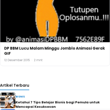
DP BBM Lucu Malam Minggu Jomblo Animasi Gerak
GIF
12 Desember 2015
·
2 mnt
Artikel Terbaru
BISNIS
Ketahui 7 Tips Belajar Bisnis bagi Pemula untuk
Mencapai Kesuksesan