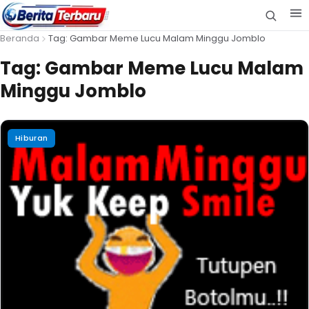
Beranda
Tag: Gambar Meme Lucu Malam Minggu Jomblo
Tag:
Gambar Meme Lucu Malam
Minggu Jomblo
Hiburan