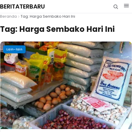
BERITATERBARU
Beranda
Tag: Harga Sembako Hari Ini
Tag:
Harga Sembako Hari Ini
Lain-lain