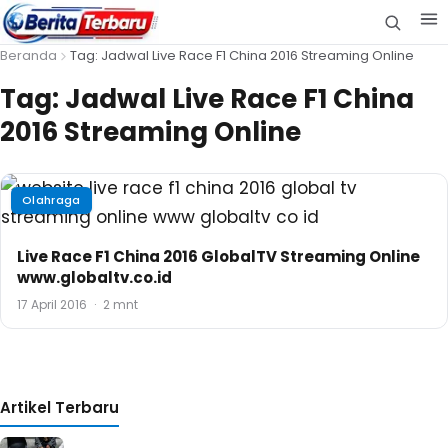
Beranda
Tag: Jadwal Live Race F1 China 2016 Streaming Online
Tag:
Jadwal Live Race F1 China
2016 Streaming Online
Olahraga
Live Race F1 China 2016 GlobalTV Streaming Online
www.globaltv.co.id
17 April 2016
·
2 mnt
Artikel Terbaru