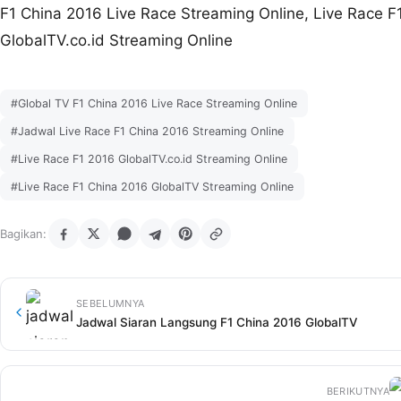
F1 China 2016 Live Race Streaming Online, Live Race F
GlobalTV.co.id Streaming Online
#Global TV F1 China 2016 Live Race Streaming Online
#Jadwal Live Race F1 China 2016 Streaming Online
#Live Race F1 2016 GlobalTV.co.id Streaming Online
#Live Race F1 China 2016 GlobalTV Streaming Online
Bagikan:
SEBELUMNYA
Jadwal Siaran Langsung F1 China 2016 GlobalTV
BERIKUTNYA