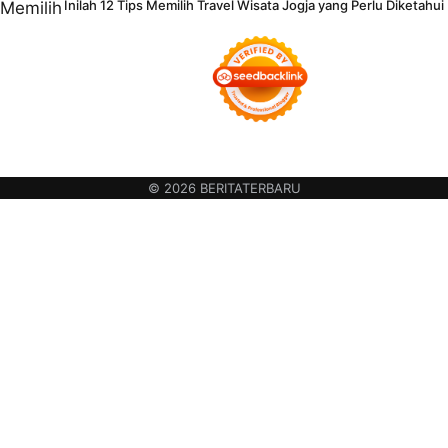
Inilah 12 Tips Memilih Travel Wisata Jogja yang Perlu Diketahui
© 2026 BERITATERBARU