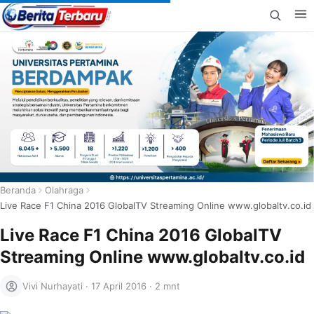
Beranda
Olahraga
Live Race F1 China 2016 GlobalTV Streaming Online www.globaltv.co.id
Live Race F1 China 2016 GlobalTV
Streaming Online www.globaltv.co.id
Vivi Nurhayati
·
17 April 2016
·
2 mnt