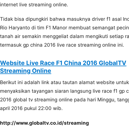
internet live streaming online.
Tidak bisa dipungkiri bahwa masuknya driver f1 asal In
Rio Haryanto di tim F1 Manor membuat semangat pecint
tanah air semakin menggeliat dalam mengikuti setiap ra
termasuk gp china 2016 live race streaming online ini.
Website Live Race F1 China 2016 GlobalTV
Streaming Online
Berikut ini adalah link atau tautan alamat website untuk
menyaksikan tayangan siaran langsung live race f1 gp c
2016 global tv streaming online pada hari Minggu, tang
april 2016 pukul 22:00 wib.
http://www.globaltv.co.id/streaming