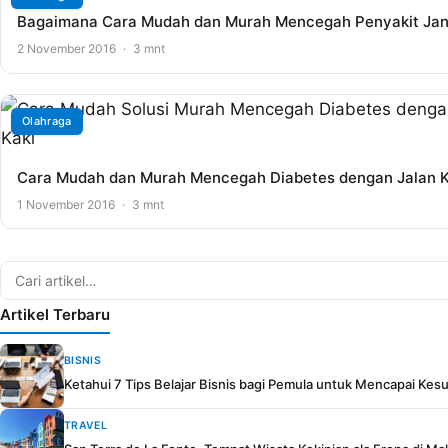
Bagaimana Cara Mudah dan Murah Mencegah Penyakit Ja
2 November 2016
·
3 mnt
Olahraga
Cara Mudah dan Murah Mencegah Diabetes dengan Jalan K
1 November 2016
·
3 mnt
Artikel Terbaru
BISNIS
Ketahui 7 Tips Belajar Bisnis bagi Pemula untuk Mencapai Ke
TRAVEL