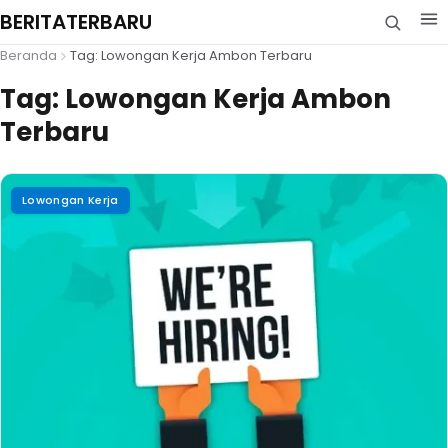
BERITATERBARU
Beranda
Tag: Lowongan Kerja Ambon Terbaru
Tag:
Lowongan Kerja Ambon
Terbaru
Lowongan Kerja