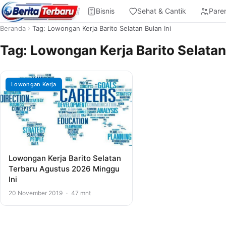
Bisnis
Sehat & Cantik
Pare
Beranda
Tag: Lowongan Kerja Barito Selatan Bulan Ini
Tag:
Lowongan Kerja Barito Selatan 
Lowongan Kerja
Lowongan Kerja Barito Selatan
Terbaru Agustus 2026 Minggu
Ini
20 November 2019
·
47 mnt