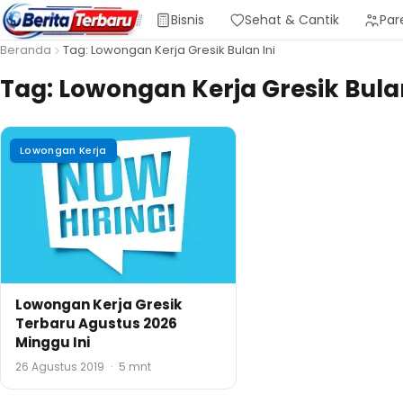
Bisnis
Sehat & Cantik
Par
Beranda
Tag: Lowongan Kerja Gresik Bulan Ini
Tag:
Lowongan Kerja Gresik Bulan
Lowongan Kerja
Lowongan Kerja Gresik
Terbaru Agustus 2026
Minggu Ini
26 Agustus 2019
·
5 mnt