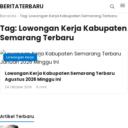
BERITATERBARU
Beranda
Tag: Lowongan Kerja Kabupaten Semarang Terbaru
Tag:
Lowongan Kerja Kabupaten
Semarang Terbaru
Lowongan Kerja
Lowongan Kerja Kabupaten Semarang Terbaru
Agustus 2026 Minggu Ini
24 Oktober 2019
·
6 mnt
Artikel Terbaru