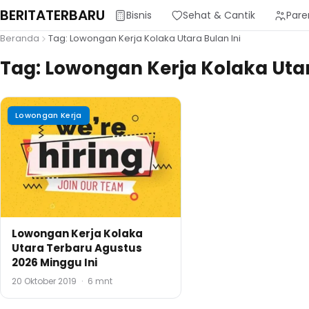
BERITATERBARU
Bisnis
Sehat & Cantik
Pare
Beranda
Tag: Lowongan Kerja Kolaka Utara Bulan Ini
Tag:
Lowongan Kerja Kolaka Utar
Lowongan Kerja
Lowongan Kerja Kolaka
Utara Terbaru Agustus
2026 Minggu Ini
20 Oktober 2019
·
6 mnt