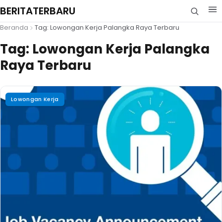
BERITATERBARU
Beranda
Tag: Lowongan Kerja Palangka Raya Terbaru
Tag:
Lowongan Kerja Palangka
Raya Terbaru
Lowongan Kerja