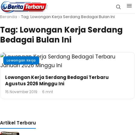
Beranda
Tag: Lowongan Kerja Serdang Bedagai Bulan Ini
Tag:
Lowongan Kerja Serdang
Bedagai Bulan Ini
Lowongan Kerja
Lowongan Kerja Serdang Bedagai Terbaru
Agustus 2026 Minggu Ini
15 November 2019
·
6 mnt
Artikel Terbaru