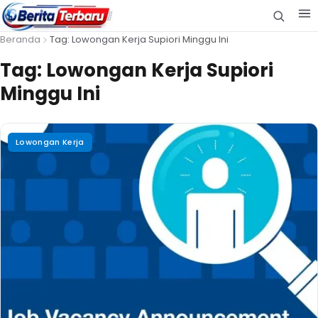
Beranda
Tag: Lowongan Kerja Supiori Minggu Ini
Tag:
Lowongan Kerja Supiori
Minggu Ini
Lowongan Kerja