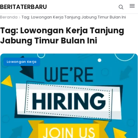
BERITATERBARU
Beranda
Tag: Lowongan Kerja Tanjung Jabung Timur Bulan Ini
Tag:
Lowongan Kerja Tanjung
Jabung Timur Bulan Ini
Lowongan Kerja