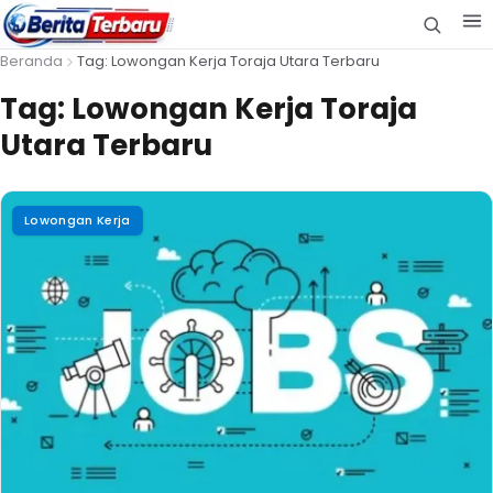
Beranda
Tag: Lowongan Kerja Toraja Utara Terbaru
Tag:
Lowongan Kerja Toraja
Utara Terbaru
Lowongan Kerja