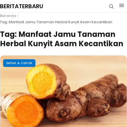
BERITATERBARU
Beranda
Tag: Manfaat Jamu Tanaman Herbal Kunyit Asam Kecantikan
Tag:
Manfaat Jamu Tanaman
Herbal Kunyit Asam Kecantikan
Sehat & Cantik