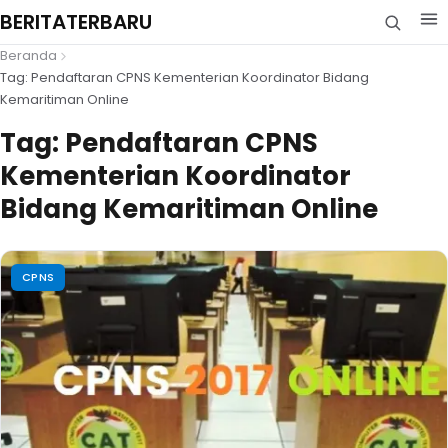
BERITATERBARU
Beranda
Tag: Pendaftaran CPNS Kementerian Koordinator Bidang
Kemaritiman Online
Tag:
Pendaftaran CPNS
Kementerian Koordinator
Bidang Kemaritiman Online
CPNS