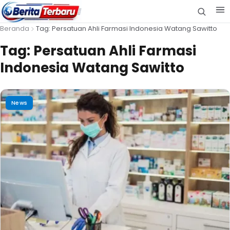
Beranda
Tag: Persatuan Ahli Farmasi Indonesia Watang Sawitto
Tag:
Persatuan Ahli Farmasi
Indonesia Watang Sawitto
News