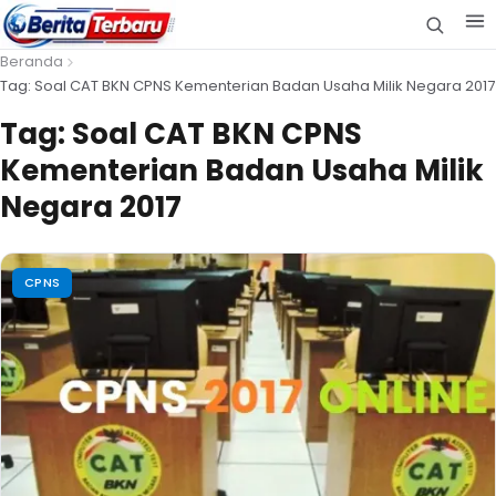
Beranda
Tag: Soal CAT BKN CPNS Kementerian Badan Usaha Milik Negara 2017
Tag:
Soal CAT BKN CPNS
Kementerian Badan Usaha Milik
Negara 2017
CPNS