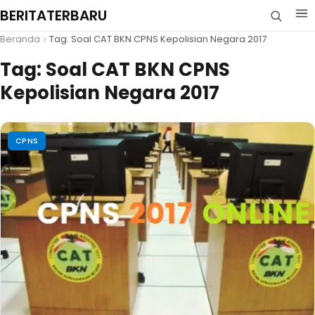
BERITATERBARU
Beranda
Tag: Soal CAT BKN CPNS Kepolisian Negara 2017
Tag:
Soal CAT BKN CPNS
Kepolisian Negara 2017
CPNS