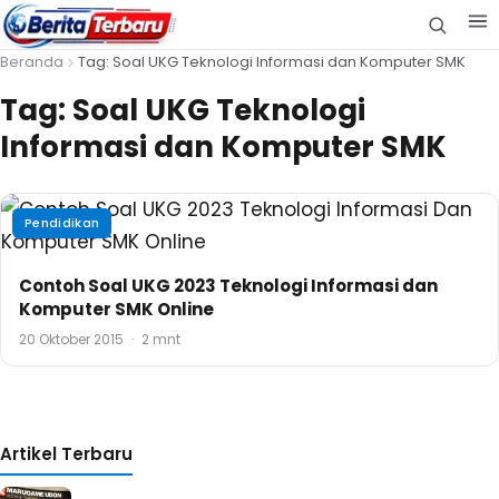
Beranda
Tag: Soal UKG Teknologi Informasi dan Komputer SMK
Tag:
Soal UKG Teknologi
Informasi dan Komputer SMK
Pendidikan
Contoh Soal UKG 2023 Teknologi Informasi dan
Komputer SMK Online
20 Oktober 2015
·
2 mnt
Artikel Terbaru