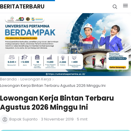
BERITATERBARU
Beranda
Lowongan Kerja
Lowongan Kerja Bintan Terbaru Agustus 2026 Minggu Ini
Lowongan Kerja Bintan Terbaru
Agustus 2026 Minggu Ini
Bapak Sujianto
·
3 November 2019
·
5 mnt