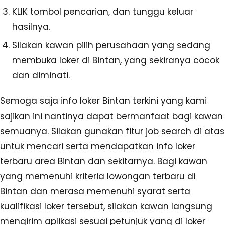
KLIK tombol pencarian, dan tunggu keluar
hasilnya.
Silakan kawan pilih perusahaan yang sedang
membuka loker di Bintan, yang sekiranya cocok
dan diminati.
Semoga saja info loker Bintan terkini yang kami
sajikan ini nantinya dapat bermanfaat bagi kawan
semuanya. Silakan gunakan fitur job search di atas
untuk mencari serta mendapatkan info loker
terbaru area Bintan dan sekitarnya. Bagi kawan
yang memenuhi kriteria lowongan terbaru di
Bintan dan merasa memenuhi syarat serta
kualifikasi loker tersebut, silakan kawan langsung
mengirim aplikasi sesuai petunjuk yang di loker