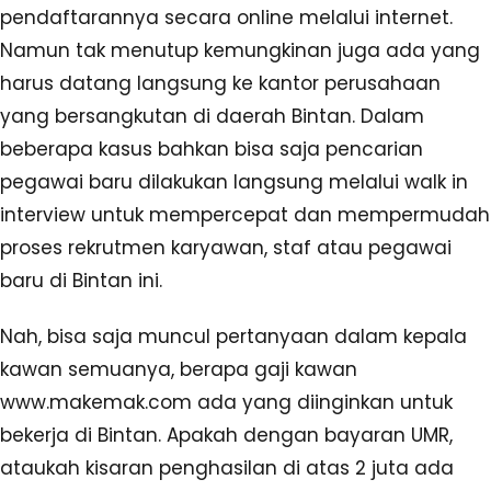
pendaftarannya secara online melalui internet.
Namun tak menutup kemungkinan juga ada yang
harus datang langsung ke kantor perusahaan
yang bersangkutan di daerah Bintan. Dalam
beberapa kasus bahkan bisa saja pencarian
pegawai baru dilakukan langsung melalui walk in
interview untuk mempercepat dan mempermudah
proses rekrutmen karyawan, staf atau pegawai
baru di Bintan ini.
Nah, bisa saja muncul pertanyaan dalam kepala
kawan semuanya, berapa gaji kawan
www.makemak.com ada yang diinginkan untuk
bekerja di Bintan. Apakah dengan bayaran UMR,
ataukah kisaran penghasilan di atas 2 juta ada