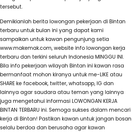
tersebut.
Demikianlah berita lowongan pekerjaan di Bintan
terbaru untuk bulan ini yang dapat kami
sampaikan untuk kawan pengunjung setia
www.makemak.com, website info lowongan kerja
terbaru dan terkini seluruh Indonesia MINGGU INI.
Bila info pekerjaan wilayah Bintan ini kawan rasa
bermanfaat mohon kiranya untuk me-LIKE atau
SHARE ke facebook, twitter, whatsapp, IG dan
lainnya agar saudara atau teman yang lainnya
juga mengetahui informasi LOWONGAN KERJA
BINTAN TERBARU ini. Semoga sukses dalam mencari
kerja di Bintan! Pastikan kawan untuk jangan bosan
selalu berdoa dan berusaha agar kawan