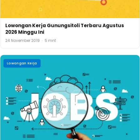
Lowongan Kerja Gunungsitoli Terbaru Agustus
2026 Minggu Ini
24 November 2019
·
5 mnt
Lowongan Kerja