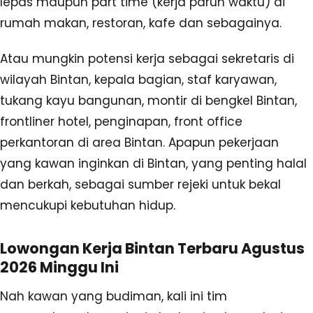
lepas maupun part time (kerja paruh waktu) di
rumah makan, restoran, kafe dan sebagainya.
Atau mungkin potensi kerja sebagai sekretaris di
wilayah Bintan, kepala bagian, staf karyawan,
tukang kayu bangunan, montir di bengkel Bintan,
frontliner hotel, penginapan, front office
perkantoran di area Bintan. Apapun pekerjaan
yang kawan inginkan di Bintan, yang penting halal
dan berkah, sebagai sumber rejeki untuk bekal
mencukupi kebutuhan hidup.
Lowongan Kerja Bintan Terbaru Agustus
2026 Minggu Ini
Nah kawan yang budiman, kali ini tim