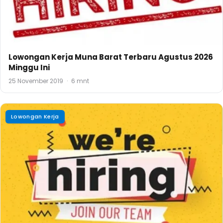
Lowongan Kerja Muna Barat Terbaru Agustus 2026
Minggu Ini
25 November 2019
·
6 mnt
Lowongan Kerja