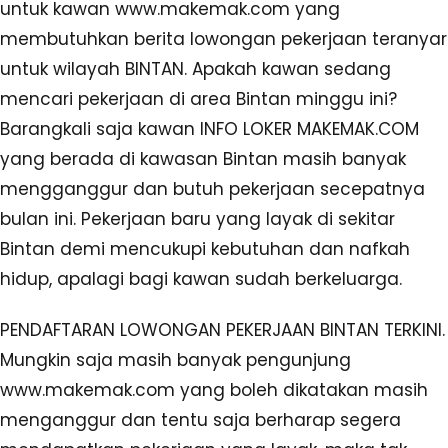
untuk kawan www.makemak.com yang
membutuhkan berita lowongan pekerjaan teranyar
untuk wilayah BINTAN. Apakah kawan sedang
mencari pekerjaan di area Bintan minggu ini?
Barangkali saja kawan INFO LOKER MAKEMAK.COM
yang berada di kawasan Bintan masih banyak
mengganggur dan butuh pekerjaan secepatnya
bulan ini. Pekerjaan baru yang layak di sekitar
Bintan demi mencukupi kebutuhan dan nafkah
hidup, apalagi bagi kawan sudah berkeluarga.
PENDAFTARAN LOWONGAN PEKERJAAN BINTAN TERKINI.
Mungkin saja masih banyak pengunjung
www.makemak.com yang boleh dikatakan masih
menganggur dan tentu saja berharap segera