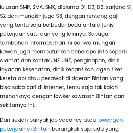
lulusan SMP, SMA, SMK, diploma D1, D2, D3, sarjana S1,
S2 dan mungkin juga S3, dengan rentang gaji
yang tentu saja berbeda-beda antara jenis
pekerjaan satu dan yang lainnya. Sebagai
tambahan informasi hari ini bahwa mungkin
kawan juga membutuhkan beberapa info seperti
alamat dan kontak JNE, JNT, penginapan, klinik
layanan kesehatan, klinik kecantikan, agen tiket
kereta api atau pesawat di daerah Bintan yang
bisa soba cari di internet, tentu saja tak kalah
menariknya dengan lowker kawasan Bintan dan
sekitarnya ini.
Dari sekian banyak job vacancy atau
lowongan
pekerjaan di Bintan
, barangkali saja ada yang