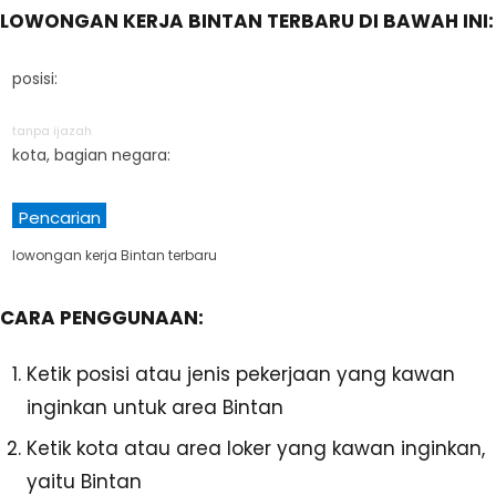
LOWONGAN KERJA BINTAN TERBARU DI BAWAH INI:
posisi:
tanpa ijazah
kota, bagian negara:
Pencarian
lowongan kerja Bintan terbaru
CARA PENGGUNAAN:
Ketik posisi atau jenis pekerjaan yang kawan
inginkan untuk area Bintan
Ketik kota atau area loker yang kawan inginkan,
yaitu Bintan