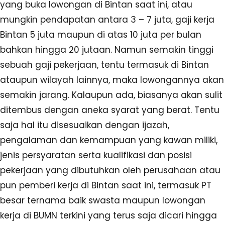
yang buka lowongan di Bintan saat ini, atau
mungkin pendapatan antara 3 – 7 juta, gaji kerja
Bintan 5 juta maupun di atas 10 juta per bulan
bahkan hingga 20 jutaan. Namun semakin tinggi
sebuah gaji pekerjaan, tentu termasuk di Bintan
ataupun wilayah lainnya, maka lowongannya akan
semakin jarang. Kalaupun ada, biasanya akan sulit
ditembus dengan aneka syarat yang berat. Tentu
saja hal itu disesuaikan dengan ijazah,
pengalaman dan kemampuan yang kawan miliki,
jenis persyaratan serta kualifikasi dan posisi
pekerjaan yang dibutuhkan oleh perusahaan atau
pun pemberi kerja di Bintan saat ini, termasuk PT
besar ternama baik swasta maupun lowongan
kerja di BUMN terkini yang terus saja dicari hingga