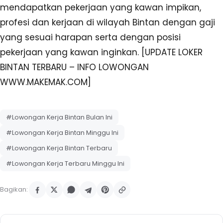
mendapatkan pekerjaan yang kawan impikan,
profesi dan kerjaan di wilayah Bintan dengan gaji
yang sesuai harapan serta dengan posisi
pekerjaan yang kawan inginkan. [UPDATE LOKER
BINTAN TERBARU – INFO LOWONGAN
WWW.MAKEMAK.COM]
#Lowongan Kerja Bintan Bulan Ini
#Lowongan Kerja Bintan Minggu Ini
#Lowongan Kerja Bintan Terbaru
#Lowongan Kerja Terbaru Minggu Ini
Bagikan: