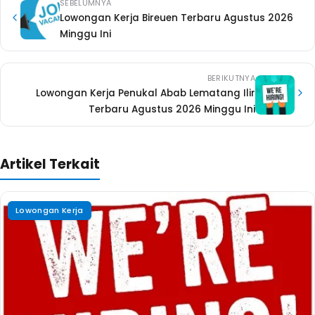
SEBELUMNYA
Lowongan Kerja Bireuen Terbaru Agustus 2026
Minggu Ini
BERIKUTNYA
Lowongan Kerja Penukal Abab Lematang Ilir
Terbaru Agustus 2026 Minggu Ini
Artikel Terkait
Lowongan Kerja