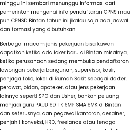
minggu ini sembari menunggu informasi dari
pemerintah mengenai info pendaftaran CPNS mau
pun CPNSD Bintan tahun ini jikalau saja ada jadwal
dan formasi yang dibutuhkan.
Berbagai macam jenis pekerjaan bisa kawan
dapatkan ketika ada loker baru di Bintan misalnya,
ketika perusahaan sedang membuka pendaftaran
lowongan pekerja bangunan, supervisor, kasir,
penjaga toko, loker di Rumah Sakit sebagai dokter,
perawat, bidan, apoteker, atau jens pekerjaan
lainnya seperti SPG dan Usher, bahkan peluang
menjadi guru PAUD SD TK SMP SMA SMK di Bintan
dan seterusnya, dan pegawai kantoran, desainer,
penjahit konveksi, HRD, freelance atau tenaga