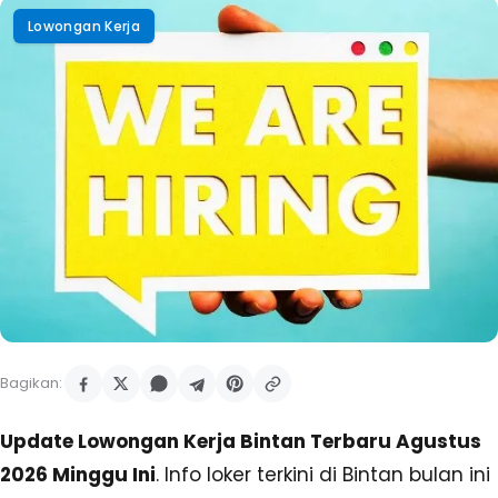
Lowongan Kerja
Bagikan:
Update Lowongan Kerja Bintan Terbaru Agustus
2026 Minggu Ini
. Info loker terkini di Bintan bulan ini