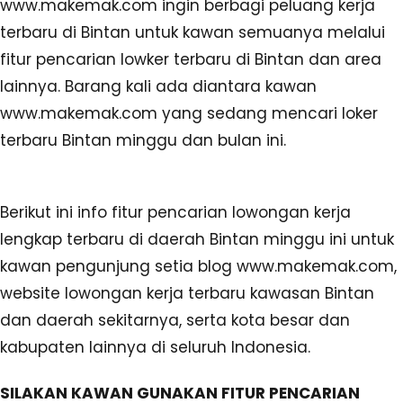
www.makemak.com ingin berbagi peluang kerja
terbaru di Bintan untuk kawan semuanya melalui
fitur pencarian lowker terbaru di Bintan dan area
lainnya. Barang kali ada diantara kawan
www.makemak.com yang sedang mencari loker
terbaru Bintan minggu dan bulan ini.
Berikut ini info fitur pencarian lowongan kerja
lengkap terbaru di daerah Bintan minggu ini untuk
kawan pengunjung setia blog www.makemak.com,
website lowongan kerja terbaru kawasan Bintan
dan daerah sekitarnya, serta kota besar dan
kabupaten lainnya di seluruh Indonesia.
SILAKAN KAWAN GUNAKAN FITUR PENCARIAN