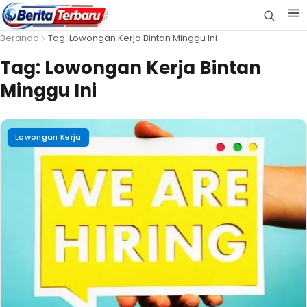
Beranda
Tag: Lowongan Kerja Bintan Minggu Ini
Tag:
Lowongan Kerja Bintan
Minggu Ini
Lowongan Kerja