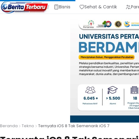
Bisnis
Sehat & Cantik
Par
Beranda
Tekno
Ternyata iOS 8 Tak Semenarik iOS 7