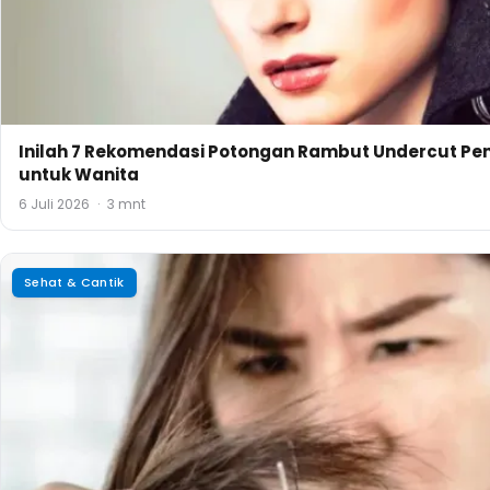
Inilah 7 Rekomendasi Potongan Rambut Undercut Pe
untuk Wanita
6 Juli 2026
·
3 mnt
Sehat & Cantik