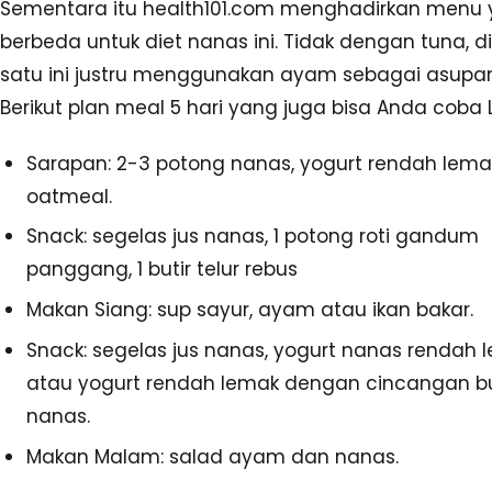
Sementara itu health101.com menghadirkan menu
berbeda untuk diet nanas ini. Tidak dengan tuna, d
satu ini justru menggunakan ayam sebagai asupan
Berikut plan meal 5 hari yang juga bisa Anda coba 
Sarapan: 2-3 potong nanas, yogurt rendah lema
oatmeal.
Snack: segelas jus nanas, 1 potong roti gandum
panggang, 1 butir telur rebus
Makan Siang: sup sayur, ayam atau ikan bakar.
Snack: segelas jus nanas, yogurt nanas rendah 
atau yogurt rendah lemak dengan cincangan 
nanas.
Makan Malam: salad ayam dan nanas.