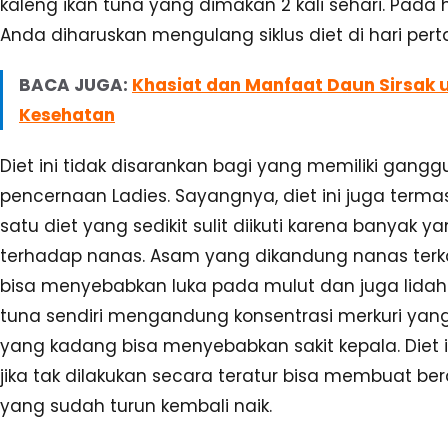
kaleng ikan tuna yang dimakan 2 kali sehari. Pada h
Anda diharuskan mengulang siklus diet di hari per
BACA JUGA:
Khasiat dan Manfaat Daun Sirsak 
Kesehatan
Diet ini tidak disarankan bagi yang memiliki gang
pencernaan Ladies. Sayangnya, diet ini juga terma
satu diet yang sedikit sulit diikuti karena banyak ya
terhadap nanas. Asam yang dikandung nanas ter
bisa menyebabkan luka pada mulut dan juga lidah.
tuna sendiri mengandung konsentrasi merkuri yang
yang kadang bisa menyebabkan sakit kepala. Diet i
jika tak dilakukan secara teratur bisa membuat be
yang sudah turun kembali naik.