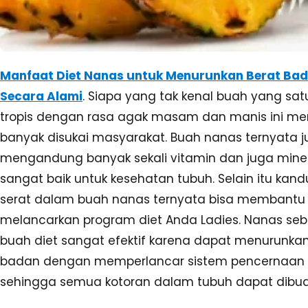
Manfaat Diet Nanas untuk Menurunkan Berat Ba
Secara Alami
. Siapa yang tak kenal buah yang satu
tropis dengan rasa agak masam dan manis ini 
banyak disukai masyarakat. Buah nanas ternyata 
mengandung banyak sekali vitamin dan juga mine
sangat baik untuk kesehatan tubuh. Selain itu kan
serat dalam buah nanas ternyata bisa membantu
melancarkan program diet Anda Ladies. Nanas se
buah diet sangat efektif karena dapat menurunkan
badan dengan memperlancar sistem pencernaan
sehingga semua kotoran dalam tubuh dapat dibu