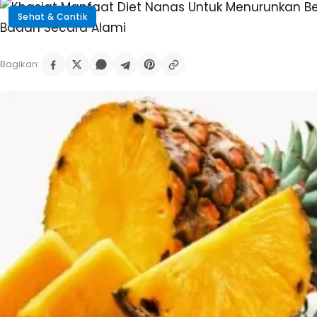
Sehat & Cantik
Bagikan: