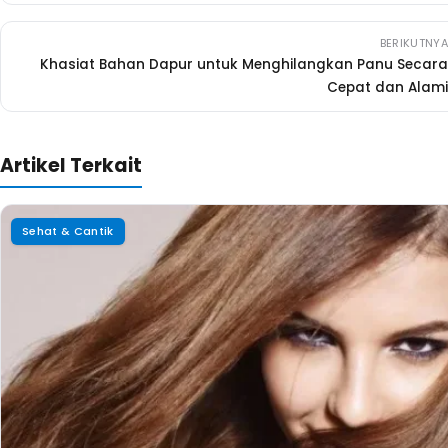
BERIKUTNYA
Khasiat Bahan Dapur untuk Menghilangkan Panu Secara
Cepat dan Alami
Artikel Terkait
Sehat & Cantik