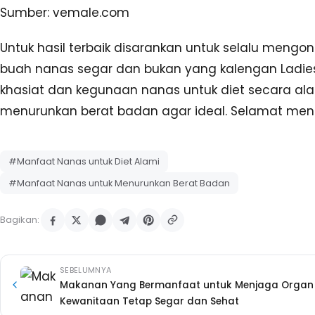
Sumber: vemale.com
Untuk hasil terbaik disarankan untuk selalu mengo
buah nanas segar dan bukan yang kalengan Ladies.
khasiat dan kegunaan nanas untuk diet secara al
menurunkan berat badan agar ideal. Selamat men
#Manfaat Nanas untuk Diet Alami
#Manfaat Nanas untuk Menurunkan Berat Badan
Bagikan:
SEBELUMNYA
Makanan Yang Bermanfaat untuk Menjaga Organ
Kewanitaan Tetap Segar dan Sehat