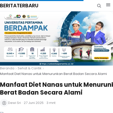
BERITATERBARU
Beranda
Sehat & Cantik
Manfaat Diet Nanas untuk Menurunkan Berat Badan Secara Alami
Manfaat Diet Nanas untuk Menurun
Berat Badan Secara Alami
Dewi Sri
·
27 Juni 2025
·
3 mnt