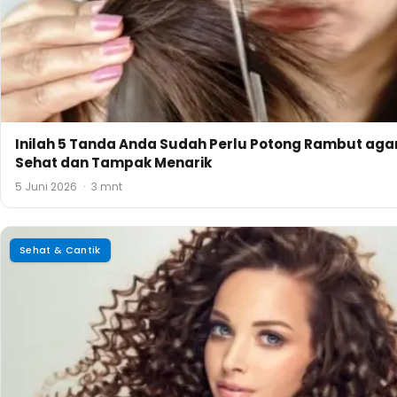
Inilah 5 Tanda Anda Sudah Perlu Potong Rambut aga
Sehat dan Tampak Menarik
5 Juni 2026
·
3 mnt
Sehat & Cantik