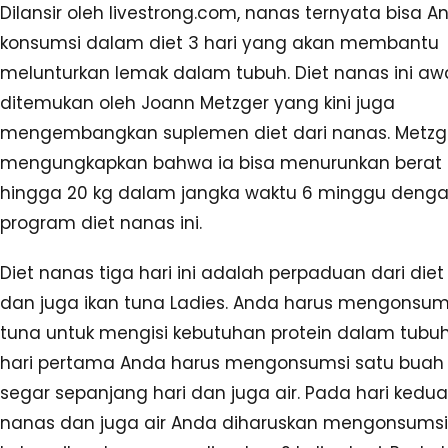
Dilansir oleh livestrong.com, nanas ternyata bisa A
konsumsi dalam diet 3 hari yang akan membantu
melunturkan lemak dalam tubuh. Diet nanas ini aw
ditemukan oleh Joann Metzger yang kini juga
mengembangkan suplemen diet dari nanas. Metzg
mengungkapkan bahwa ia bisa menurunkan berat
hingga 20 kg dalam jangka waktu 6 minggu deng
program diet nanas ini.
Diet nanas tiga hari ini adalah perpaduan dari die
dan juga ikan tuna Ladies. Anda harus mengonsums
tuna untuk mengisi kebutuhan protein dalam tubu
hari pertama Anda harus mengonsumsi satu buah
segar sepanjang hari dan juga air. Pada hari kedua
nanas dan juga air Anda diharuskan mengonsums