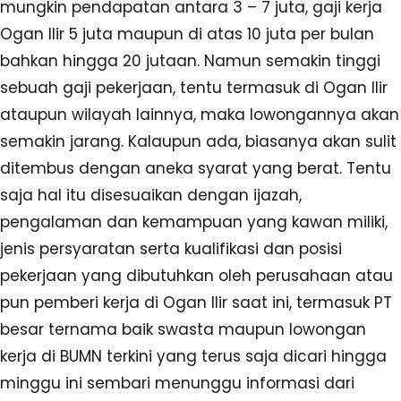
mungkin pendapatan antara 3 – 7 juta, gaji kerja
Ogan Ilir 5 juta maupun di atas 10 juta per bulan
bahkan hingga 20 jutaan. Namun semakin tinggi
sebuah gaji pekerjaan, tentu termasuk di Ogan Ilir
ataupun wilayah lainnya, maka lowongannya akan
semakin jarang. Kalaupun ada, biasanya akan sulit
ditembus dengan aneka syarat yang berat. Tentu
saja hal itu disesuaikan dengan ijazah,
pengalaman dan kemampuan yang kawan miliki,
jenis persyaratan serta kualifikasi dan posisi
pekerjaan yang dibutuhkan oleh perusahaan atau
pun pemberi kerja di Ogan Ilir saat ini, termasuk PT
besar ternama baik swasta maupun lowongan
kerja di BUMN terkini yang terus saja dicari hingga
minggu ini sembari menunggu informasi dari