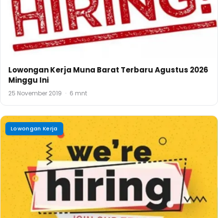
Lowongan Kerja Muna Barat Terbaru Agustus 2026
Minggu Ini
25 November 2019
·
6 mnt
Lowongan Kerja