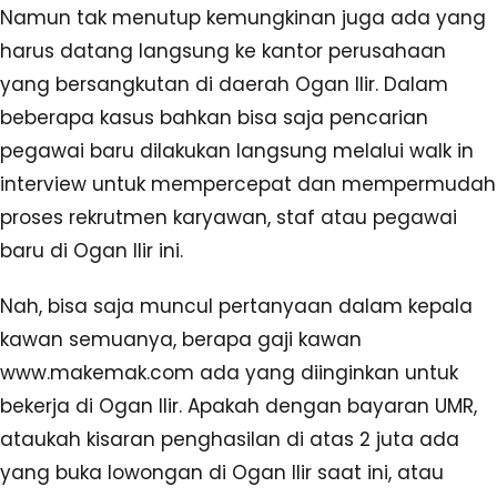
Namun tak menutup kemungkinan juga ada yang
harus datang langsung ke kantor perusahaan
yang bersangkutan di daerah Ogan Ilir. Dalam
beberapa kasus bahkan bisa saja pencarian
pegawai baru dilakukan langsung melalui walk in
interview untuk mempercepat dan mempermudah
proses rekrutmen karyawan, staf atau pegawai
baru di Ogan Ilir ini.
Nah, bisa saja muncul pertanyaan dalam kepala
kawan semuanya, berapa gaji kawan
www.makemak.com ada yang diinginkan untuk
bekerja di Ogan Ilir. Apakah dengan bayaran UMR,
ataukah kisaran penghasilan di atas 2 juta ada
yang buka lowongan di Ogan Ilir saat ini, atau