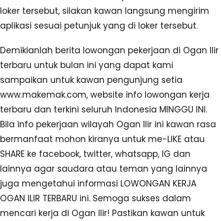
loker tersebut, silakan kawan langsung mengirim
aplikasi sesuai petunjuk yang di loker tersebut.
Demikianlah berita lowongan pekerjaan di Ogan Ilir
terbaru untuk bulan ini yang dapat kami
sampaikan untuk kawan pengunjung setia
www.makemak.com, website info lowongan kerja
terbaru dan terkini seluruh Indonesia MINGGU INI.
Bila info pekerjaan wilayah Ogan Ilir ini kawan rasa
bermanfaat mohon kiranya untuk me-LIKE atau
SHARE ke facebook, twitter, whatsapp, IG dan
lainnya agar saudara atau teman yang lainnya
juga mengetahui informasi LOWONGAN KERJA
OGAN ILIR TERBARU ini. Semoga sukses dalam
mencari kerja di Ogan Ilir! Pastikan kawan untuk