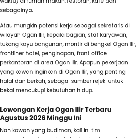
waktu) di rumah makan, restoran, kafe dan
sebagainya.
Atau mungkin potensi kerja sebagai sekretaris di
wilayah Ogan Ilir, kepala bagian, staf karyawan,
tukang kayu bangunan, montir di bengkel Ogan Ilir,
frontliner hotel, penginapan, front office
perkantoran di area Ogan Ilir. Apapun pekerjaan
yang kawan inginkan di Ogan Ilir, yang penting
halal dan berkah, sebagai sumber rejeki untuk
bekal mencukupi kebutuhan hidup.
Lowongan Kerja Ogan Ilir Terbaru
Agustus 2026 Minggu Ini
Nah kawan yang budiman, kali ini tim