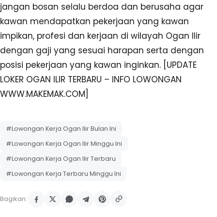
jangan bosan selalu berdoa dan berusaha agar
kawan mendapatkan pekerjaan yang kawan
impikan, profesi dan kerjaan di wilayah Ogan Ilir
dengan gaji yang sesuai harapan serta dengan
posisi pekerjaan yang kawan inginkan. [UPDATE
LOKER OGAN ILIR TERBARU – INFO LOWONGAN
WWW.MAKEMAK.COM]
#Lowongan Kerja Ogan Ilir Bulan Ini
#Lowongan Kerja Ogan Ilir Minggu Ini
#Lowongan Kerja Ogan Ilir Terbaru
#Lowongan Kerja Terbaru Minggu Ini
Bagikan: