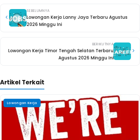
SEBELUMNYA
Lowongan Kerja Lanny Jaya Terbaru Agustus
2026 Minggu Ini
BERIKUTNYA
Lowongan Kerja Timor Tengah Selatan Terbaru
Agustus 2026 Minggu Ini
Artikel Terkait
Lowongan Kerja