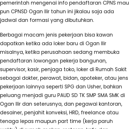
pemerintah mengenai info pendaftaran CPNS mau
pun CPNSD Ogan Ilir tahun ini jikalau saja ada
jadwal dan formasi yang dibutuhkan.
Berbagai macam jenis pekerjaan bisa kawan
dapatkan ketika ada loker baru di Ogan Ilir
misalnya, ketika perusahaan sedang membuka
pendaftaran lowongan pekerja bangunan,
supervisor, kasir, penjaga toko, loker di Rumah Sakit
sebagai dokter, perawat, bidan, apoteker, atau jens
pekerjaan lainnya seperti SPG dan Usher, bahkan
peluang menjadi guru PAUD SD TK SMP SMA SMK di
Ogan Ilir dan seterusnya, dan pegawai kantoran,
desainer, penjahit konveksi, HRD, freelance atau
tenaga lepas maupun part time (kerja paruh