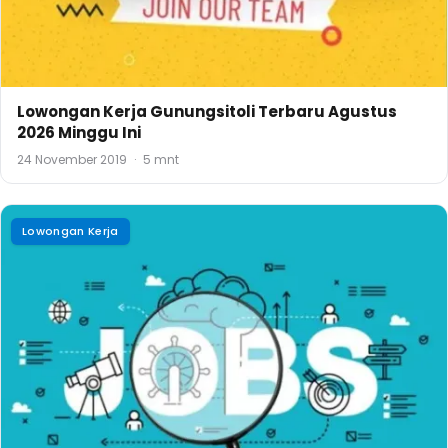
Lowongan Kerja Gunungsitoli Terbaru Agustus
2026 Minggu Ini
24 November 2019
·
5 mnt
Lowongan Kerja