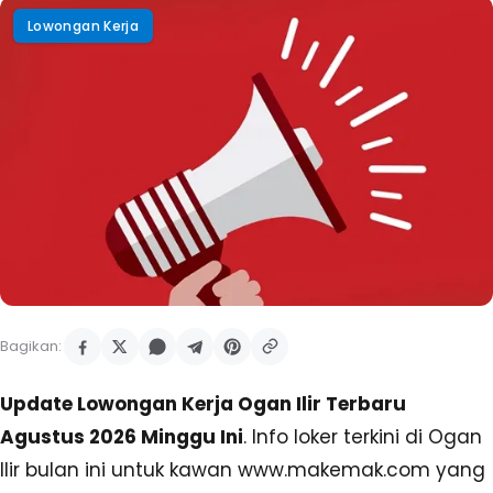
Lowongan Kerja
Bagikan:
Update Lowongan Kerja Ogan Ilir Terbaru
Agustus 2026 Minggu Ini
. Info loker terkini di Ogan
Ilir bulan ini untuk kawan www.makemak.com yang