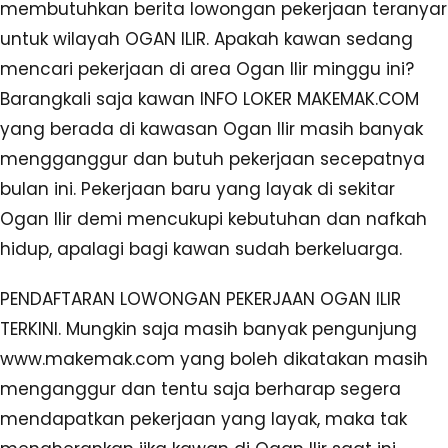
membutuhkan berita lowongan pekerjaan teranyar
untuk wilayah OGAN ILIR. Apakah kawan sedang
mencari pekerjaan di area Ogan Ilir minggu ini?
Barangkali saja kawan INFO LOKER MAKEMAK.COM
yang berada di kawasan Ogan Ilir masih banyak
mengganggur dan butuh pekerjaan secepatnya
bulan ini. Pekerjaan baru yang layak di sekitar
Ogan Ilir demi mencukupi kebutuhan dan nafkah
hidup, apalagi bagi kawan sudah berkeluarga.
PENDAFTARAN LOWONGAN PEKERJAAN OGAN ILIR
TERKINI. Mungkin saja masih banyak pengunjung
www.makemak.com yang boleh dikatakan masih
menganggur dan tentu saja berharap segera
mendapatkan pekerjaan yang layak, maka tak