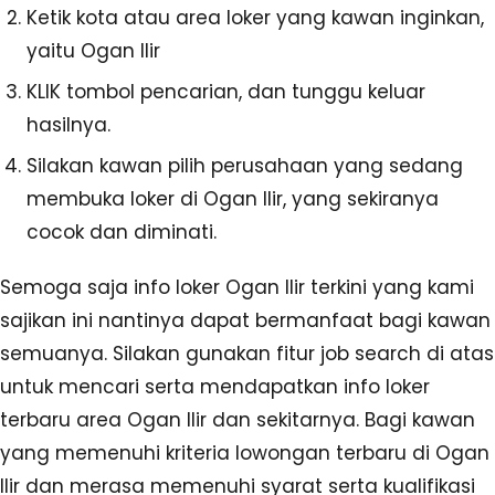
Ketik kota atau area loker yang kawan inginkan,
yaitu Ogan Ilir
KLIK tombol pencarian, dan tunggu keluar
hasilnya.
Silakan kawan pilih perusahaan yang sedang
membuka loker di Ogan Ilir, yang sekiranya
cocok dan diminati.
Semoga saja info loker Ogan Ilir terkini yang kami
sajikan ini nantinya dapat bermanfaat bagi kawan
semuanya. Silakan gunakan fitur job search di atas
untuk mencari serta mendapatkan info loker
terbaru area Ogan Ilir dan sekitarnya. Bagi kawan
yang memenuhi kriteria lowongan terbaru di Ogan
Ilir dan merasa memenuhi syarat serta kualifikasi