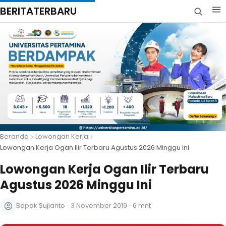
BERITATERBARU
Beranda
Lowongan Kerja
Lowongan Kerja Ogan Ilir Terbaru Agustus 2026 Minggu Ini
Lowongan Kerja Ogan Ilir Terbaru
Agustus 2026 Minggu Ini
Bapak Sujianto
·
3 November 2019
·
6 mnt