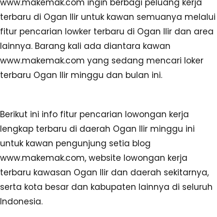
www.makemak.com ingin berbagi peluang kerja
terbaru di Ogan Ilir untuk kawan semuanya melalui
fitur pencarian lowker terbaru di Ogan Ilir dan area
lainnya. Barang kali ada diantara kawan
www.makemak.com yang sedang mencari loker
terbaru Ogan Ilir minggu dan bulan ini.
Berikut ini info fitur pencarian lowongan kerja
lengkap terbaru di daerah Ogan Ilir minggu ini
untuk kawan pengunjung setia blog
www.makemak.com, website lowongan kerja
terbaru kawasan Ogan Ilir dan daerah sekitarnya,
serta kota besar dan kabupaten lainnya di seluruh
Indonesia.