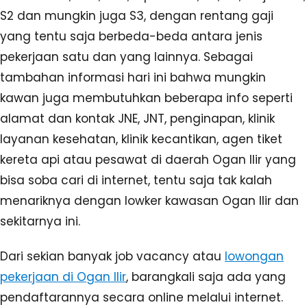
S2 dan mungkin juga S3, dengan rentang gaji
yang tentu saja berbeda-beda antara jenis
pekerjaan satu dan yang lainnya. Sebagai
tambahan informasi hari ini bahwa mungkin
kawan juga membutuhkan beberapa info seperti
alamat dan kontak JNE, JNT, penginapan, klinik
layanan kesehatan, klinik kecantikan, agen tiket
kereta api atau pesawat di daerah Ogan Ilir yang
bisa soba cari di internet, tentu saja tak kalah
menariknya dengan lowker kawasan Ogan Ilir dan
sekitarnya ini.
Dari sekian banyak job vacancy atau
lowongan
pekerjaan di Ogan Ilir
, barangkali saja ada yang
pendaftarannya secara online melalui internet.