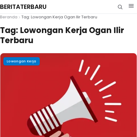
BERITATERBARU
Beranda
Tag: Lowongan Kerja Ogan Ilir Terbaru
Tag:
Lowongan Kerja Ogan Ilir
Terbaru
Lowongan Kerja