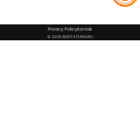
Privacy Policy
Kontak
© 2026 BERITATERBARU