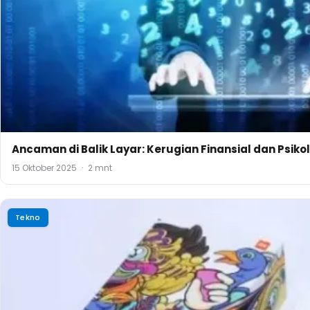
Ancaman di Balik Layar: Kerugian Finansial dan Psiko
15 Oktober 2025
·
2 mnt
Tekno