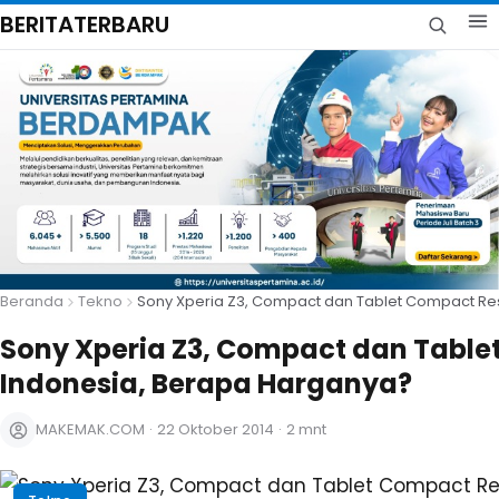
BERITATERBARU
Beranda
Tekno
Sony Xperia Z3, Compact dan Tablet Compact Re
Sony Xperia Z3, Compact dan Tabl
Indonesia, Berapa Harganya?
MAKEMAK.COM
·
22 Oktober 2014
·
2 mnt