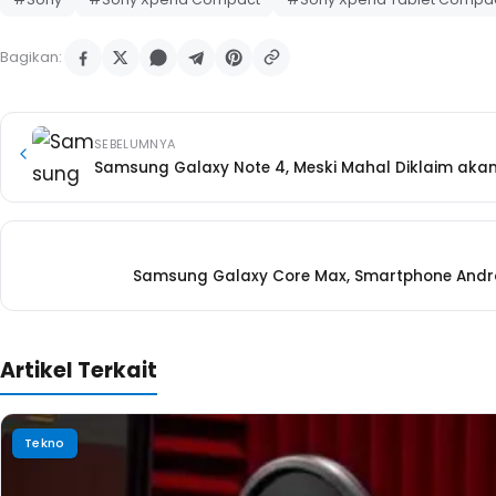
Bagikan:
SEBELUMNYA
Samsung Galaxy Note 4, Meski Mahal Diklaim akan 
Samsung Galaxy Core Max, Smartphone Andr
Artikel Terkait
Tekno