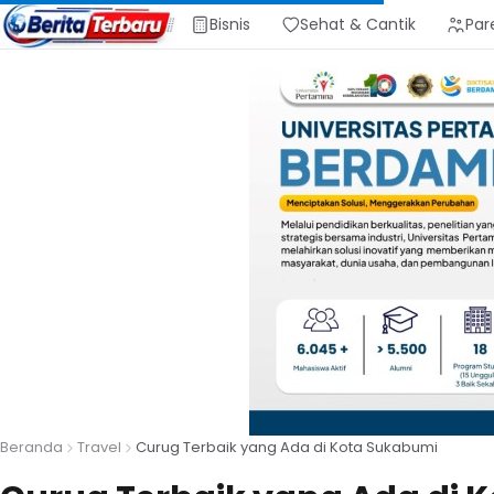
Bisnis
Sehat & Cantik
Par
Beranda
Travel
Curug Terbaik yang Ada di Kota Sukabumi