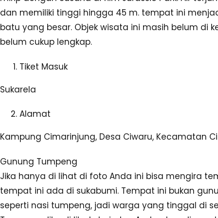
dan memiliki tinggi hingga 45 m. tempat ini menjad
batu yang besar. Objek wisata ini masih belum di ke
belum cukup lengkap.
Tiket Masuk
Sukarela
Alamat
Kampung Cimarinjung, Desa Ciwaru, Kecamatan Ci
Gunung Tumpeng
Jika hanya di lihat di foto Anda ini bisa mengira t
tempat ini ada di sukabumi. Tempat ini bukan gun
seperti nasi tumpeng, jadi warga yang tinggal di 