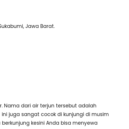
ukabumi, Jawa Barat.
r. Nama dari air terjun tersebut adalah
ini juga sangat cocok di kunjungi di musim
ika berkunjung kesini Anda bisa menyewa