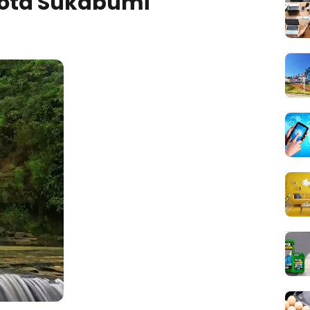
Kota Sukabumi