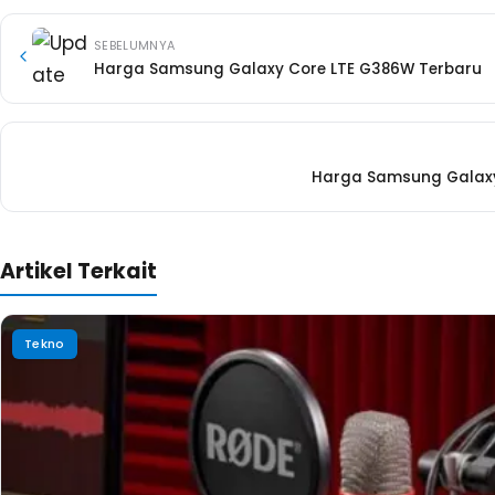
SEBELUMNYA
Harga Samsung Galaxy Core LTE G386W Terbaru
Harga Samsung Galax
Artikel Terkait
Tekno