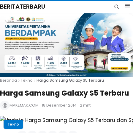
BERITATERBARU
Beranda
Tekno
Harga Samsung Galaxy S5 Terbaru
Harga Samsung Galaxy S5 Terbaru
MAKEMAK.COM
·
18 Desember 2014
·
2 mnt
Tekno