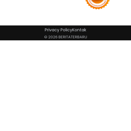
Privacy Policy
Kontak
© 2026 BERITATERBARU