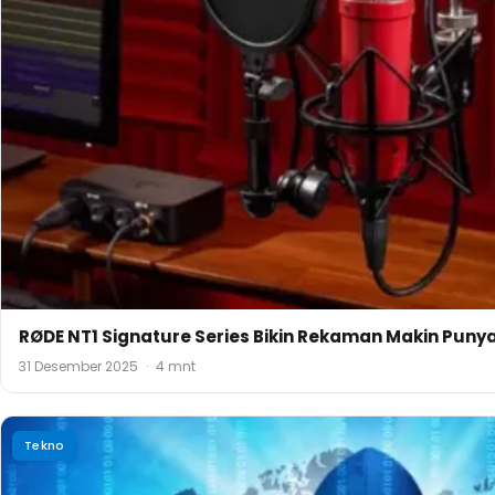
RØDE NT1 Signature Series Bikin Rekaman Makin Puny
31 Desember 2025
·
4 mnt
Tekno