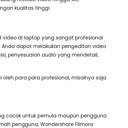
an kualitas tinggi.
 video di laptop yang sangat profesional
, Anda dapat melakukan pengeditan video
isi, penyesuaian audio yang mendetail,
kai oleh para para profesional, misalnya saja
 yang cocok untuk pemula maupun pengguna
mah pengguna, Wondershare Filmora