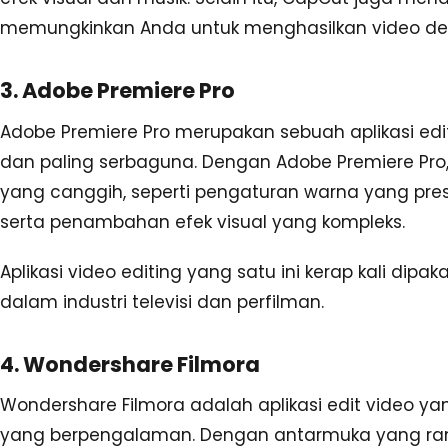
memungkinkan Anda untuk menghasilkan video deng
3. Adobe Premiere Pro
Adobe Premiere Pro merupakan sebuah aplikasi edit
dan paling serbaguna. Dengan Adobe Premiere Pro
yang canggih, seperti pengaturan warna yang pres
serta penambahan efek visual yang kompleks.
Aplikasi video editing yang satu ini kerap kali dipa
dalam industri televisi dan perfilman.
4. Wondershare Filmora
Wondershare Filmora adalah aplikasi edit video
yang berpengalaman. Dengan antarmuka yang ra