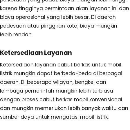
karena tingginya permintaan akan layanan ini dan
biaya operasional yang lebih besar. Di daerah
pedesaan atau pinggiran kota, biaya mungkin
lebih rendah.
Ketersediaan Layanan
Ketersediaan layanan cabut berkas untuk mobil
listrik mungkin dapat berbeda-beda di berbagai
daerah. Di beberapa wilayah, bengkel dan
lembaga pemerintah mungkin lebih terbiasa
dengan proses cabut berkas mobil konvensional
dan mungkin memerlukan lebih banyak waktu dan
sumber daya untuk mengatasi mobil listrik.