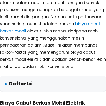
utama dalam industri otomotif, dengan banyak
produsen mengembangkan berbagai model yang
lebih ramah lingkungan. Namun, satu pertanyaan
yang sering muncul adalah apakah
biaya cabut
berkas mobil
elektrik lebih mahal daripada mobil
konvensional yang menggunakan mesin
pembakaran dalam. Artikel ini akan membahas
faktor-faktor yang memengaruhi biaya cabut
berkas mobil elektrik dan apakah benar-benar lebih
mahal daripada mobil konvensional.
Daftar Isi
Biaya Cabut Berkas Mobil Elektrik