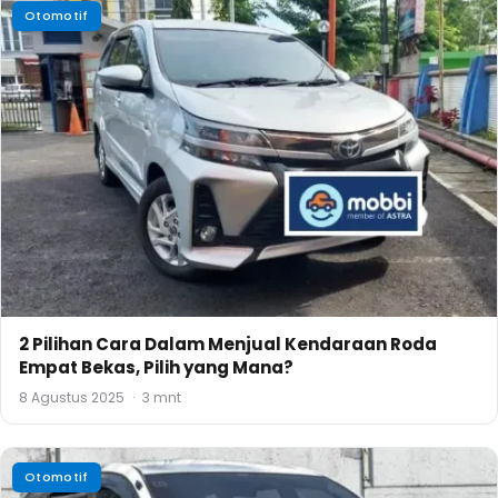
Otomotif
2 Pilihan Cara Dalam Menjual Kendaraan Roda
Empat Bekas, Pilih yang Mana?
8 Agustus 2025
·
3 mnt
Otomotif