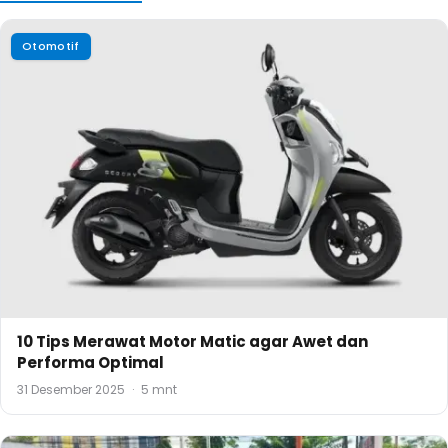
Otomotif
10 Tips Merawat Motor Matic agar Awet dan
Performa Optimal
31 Desember 2025
·
5 mnt