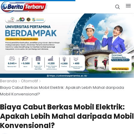
Beranda
Otomotif
Biaya Cabut Berkas Mobil Elektrik: Apakah Lebih Mahal daripada
Mobil Konvensional?
Biaya Cabut Berkas Mobil Elektrik:
Apakah Lebih Mahal daripada Mobil
Konvensional?