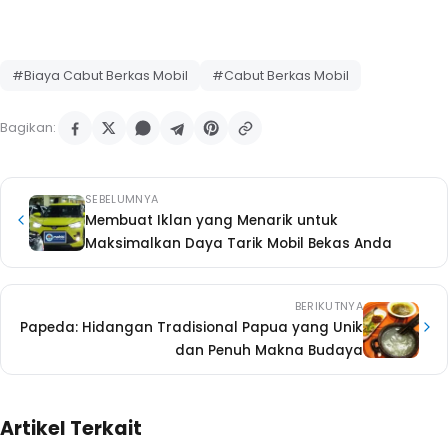
#Biaya Cabut Berkas Mobil
#Cabut Berkas Mobil
Bagikan:
SEBELUMNYA
Membuat Iklan yang Menarik untuk
Maksimalkan Daya Tarik Mobil Bekas Anda
BERIKUTNYA
Papeda: Hidangan Tradisional Papua yang Unik
dan Penuh Makna Budaya
Artikel Terkait