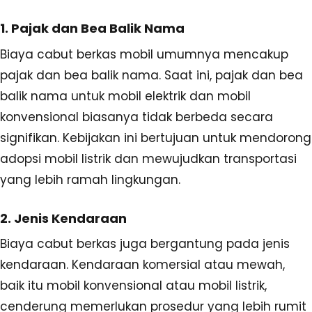
1. Pajak dan Bea Balik Nama
Biaya cabut berkas mobil umumnya mencakup
pajak dan bea balik nama. Saat ini, pajak dan bea
balik nama untuk mobil elektrik dan mobil
konvensional biasanya tidak berbeda secara
signifikan. Kebijakan ini bertujuan untuk mendorong
adopsi mobil listrik dan mewujudkan transportasi
yang lebih ramah lingkungan.
2. Jenis Kendaraan
Biaya cabut berkas juga bergantung pada jenis
kendaraan. Kendaraan komersial atau mewah,
baik itu mobil konvensional atau mobil listrik,
cenderung memerlukan prosedur yang lebih rumit