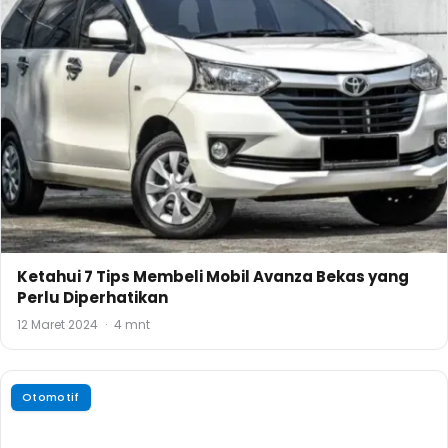
Ketahui 7 Tips Membeli Mobil Avanza Bekas yang
Perlu Diperhatikan
12 Maret 2024
·
4 mnt
Otomotif