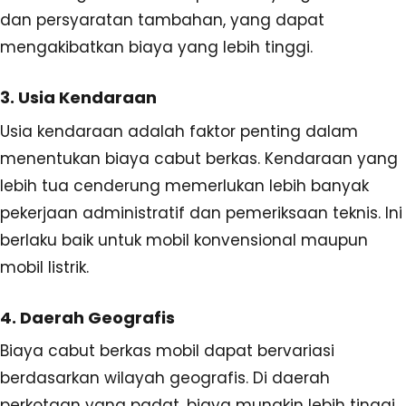
dan persyaratan tambahan, yang dapat
mengakibatkan biaya yang lebih tinggi.
3. Usia Kendaraan
Usia kendaraan adalah faktor penting dalam
menentukan biaya cabut berkas. Kendaraan yang
lebih tua cenderung memerlukan lebih banyak
pekerjaan administratif dan pemeriksaan teknis. Ini
berlaku baik untuk mobil konvensional maupun
mobil listrik.
4. Daerah Geografis
Biaya cabut berkas mobil dapat bervariasi
berdasarkan wilayah geografis. Di daerah
perkotaan yang padat, biaya mungkin lebih tinggi