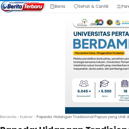
Bisnis
Sehat & Cantik
Par
Beranda
Kuliner
Papeda: Hidangan Tradisional Papua yang Unik