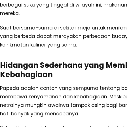
berbagai suku yang tinggal di wilayah ini, makan
mereka.
Saat bersama-sama di sekitar meja untuk menikm
yang berbeda dapat merayakan perbedaan budaya
kenikmatan kuliner yang sama.
Hidangan Sederhana yang Me
Kebahagiaan
Papeda adalah contoh yang sempurna tentang b
membawa kenyamanan dan kebahagiaan. Meskipun
netralnya mungkin awalnya tampak asing bagi b
hati banyak yang mencobanya.