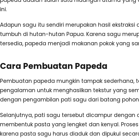
ini.
Adapun sagu itu sendiri merupakan hasil ekstraks
tumbuh di hutan-hutan Papua. Karena sagu meru
tersedia, papeda menjadi makanan pokok yang san
Cara Pembuatan Papeda
Pembuatan papeda mungkin tampak sederhana, te
pengalaman untuk menghasilkan tekstur yang se
dengan pengambilan pati sagu dari batang pohon
Selanjutnya, pati sagu tersebut dicampur dengan 
membentuk pasta yang lengket dan kenyal. Proses
karena pasta sagu harus diaduk dan dipukul secara