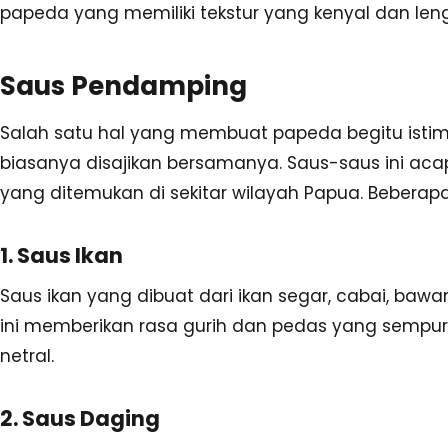
papeda yang memiliki tekstur yang kenyal dan leng
Saus Pendamping
Salah satu hal yang membuat papeda begitu ist
biasanya disajikan bersamanya. Saus-saus ini ac
yang ditemukan di sekitar wilayah Papua. Beberap
1. Saus Ikan
Saus ikan yang dibuat dari ikan segar, cabai, ba
ini memberikan rasa gurih dan pedas yang sempu
netral.
2. Saus Daging