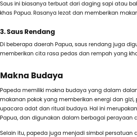
Saus ini biasanya terbuat dari daging sapi ata
khas Papua. Rasanya lezat dan memberikan makana
3. Saus Rendang
Di beberapa daerah Papua, saus rendang juga di
memberikan cita rasa pedas dan rempah yang kha
Makna Budaya
Papeda memiliki makna budaya yang dalam dalam
makanan pokok yang memberikan energi dan gizi,
upacara adat dan ritual budaya. Hal ini merupakan
Papua, dan digunakan dalam berbagai perayaan d
Selain itu, papeda juga menjadi simbol persatua