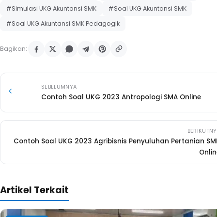
#Simulasi UKG Akuntansi SMK
#Soal UKG Akuntansi SMK
#Soal UKG Akuntansi SMK Pedagogik
Bagikan:
SEBELUMNYA
Contoh Soal UKG 2023 Antropologi SMA Online
BERIKUTN
Contoh Soal UKG 2023 Agribisnis Penyuluhan Pertanian SM
Onlin
Artikel Terkait