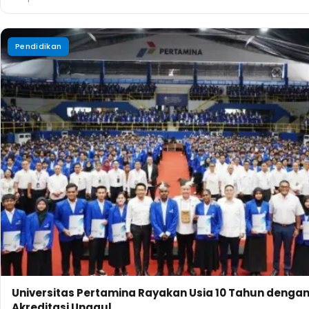
Pendidikan
Universitas Pertamina Rayakan Usia 10 Tahun dengan
Akreditasi Unggul