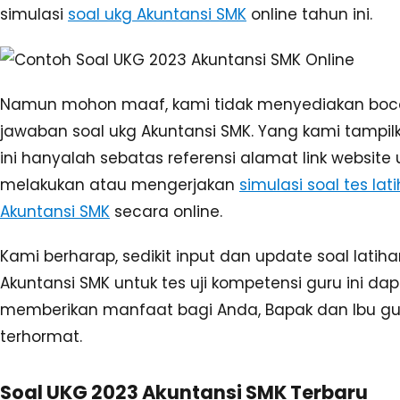
simulasi
soal ukg Akuntansi SMK
online tahun ini.
Namun mohon maaf, kami tidak menyediakan boco
jawaban soal ukg Akuntansi SMK. Yang kami tampilk
ini hanyalah sebatas referensi alamat link website 
melakukan atau mengerjakan
simulasi soal tes lat
Akuntansi SMK
secara online.
Kami berharap, sedikit input dan update soal latih
Akuntansi SMK untuk tes uji kompetensi guru ini da
memberikan manfaat bagi Anda, Bapak dan Ibu gu
terhormat.
Soal UKG 2023 Akuntansi SMK Terbaru