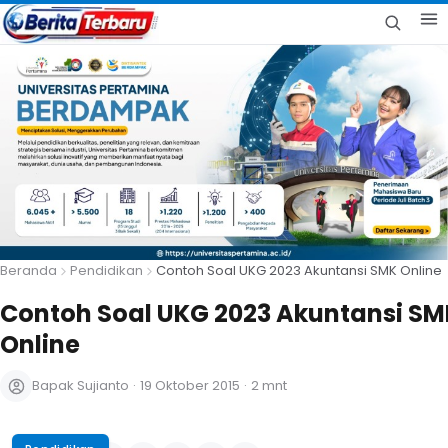
Beranda
Pendidikan
Contoh Soal UKG 2023 Akuntansi SMK Online
Contoh Soal UKG 2023 Akuntansi SM
Online
Bapak Sujianto
·
19 Oktober 2015
·
2 mnt