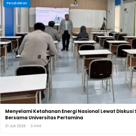
Pendidikan
Menyelami Ketahanan Energi Nasional Lewat Diskusi 
Bersama Universitas Pertamina
21 Juli 2026
·
3 mnt