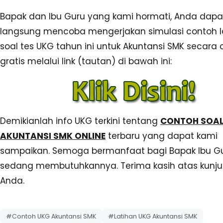
Bapak dan Ibu Guru yang kami hormati, Anda dapa
langsung mencoba mengerjakan simulasi contoh l
soal tes UKG tahun ini untuk Akuntansi SMK secara 
gratis melalui link (tautan) di bawah ini:
Demikianlah info UKG terkini tentang
CONTOH SOAL
AKUNTANSI SMK ONLINE
terbaru yang dapat kami
sampaikan. Semoga bermanfaat bagi Bapak Ibu G
sedang membutuhkannya. Terima kasih atas kunj
Anda.
#Contoh UKG Akuntansi SMK
#Latihan UKG Akuntansi SMK