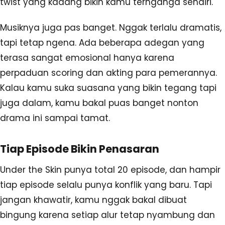
twist yang kadang bikin kamu ternganga sendiri.
Musiknya juga pas banget. Nggak terlalu dramatis,
tapi tetap ngena. Ada beberapa adegan yang
terasa sangat emosional hanya karena
perpaduan scoring dan akting para pemerannya.
Kalau kamu suka suasana yang bikin tegang tapi
juga dalam, kamu bakal puas banget nonton
drama ini sampai tamat.
Tiap Episode Bikin Penasaran
Under the Skin punya total 20 episode, dan hampir
tiap episode selalu punya konflik yang baru. Tapi
jangan khawatir, kamu nggak bakal dibuat
bingung karena setiap alur tetap nyambung dan