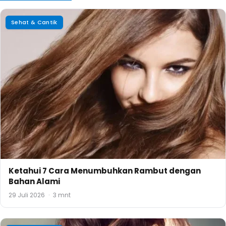
Sehat & Cantik
Ketahui 7 Cara Menumbuhkan Rambut dengan
Bahan Alami
29 Juli 2026
·
3 mnt