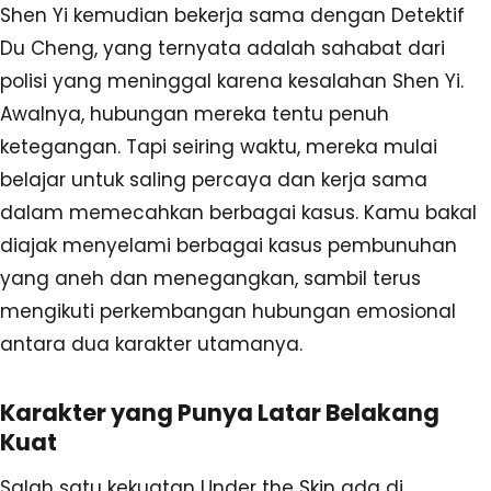
Shen Yi kemudian bekerja sama dengan Detektif
Du Cheng, yang ternyata adalah sahabat dari
polisi yang meninggal karena kesalahan Shen Yi.
Awalnya, hubungan mereka tentu penuh
ketegangan. Tapi seiring waktu, mereka mulai
belajar untuk saling percaya dan kerja sama
dalam memecahkan berbagai kasus. Kamu bakal
diajak menyelami berbagai kasus pembunuhan
yang aneh dan menegangkan, sambil terus
mengikuti perkembangan hubungan emosional
antara dua karakter utamanya.
Karakter yang Punya Latar Belakang
Kuat
Salah satu kekuatan Under the Skin ada di