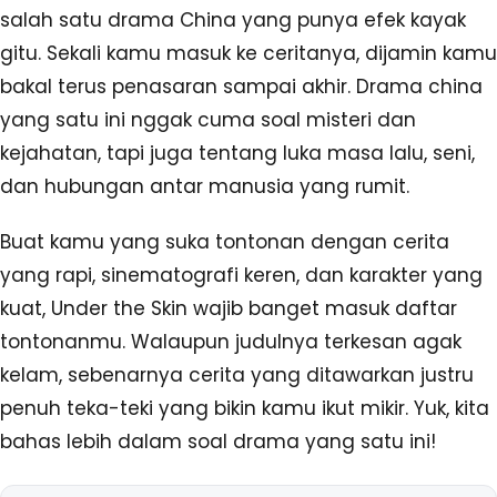
salah satu drama China yang punya efek kayak
gitu. Sekali kamu masuk ke ceritanya, dijamin kamu
bakal terus penasaran sampai akhir. Drama china
yang satu ini nggak cuma soal misteri dan
kejahatan, tapi juga tentang luka masa lalu, seni,
dan hubungan antar manusia yang rumit.
Buat kamu yang suka tontonan dengan cerita
yang rapi, sinematografi keren, dan karakter yang
kuat, Under the Skin wajib banget masuk daftar
tontonanmu. Walaupun judulnya terkesan agak
kelam, sebenarnya cerita yang ditawarkan justru
penuh teka-teki yang bikin kamu ikut mikir. Yuk, kita
bahas lebih dalam soal drama yang satu ini!