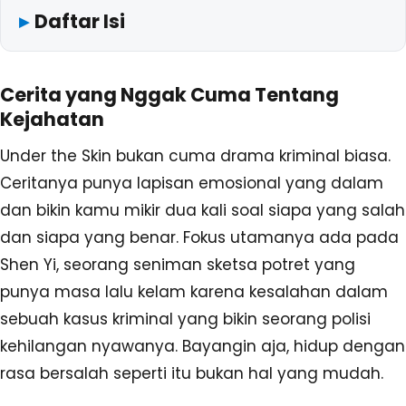
Daftar Isi
Cerita yang Nggak Cuma Tentang
Kejahatan
Under the Skin bukan cuma drama kriminal biasa.
Ceritanya punya lapisan emosional yang dalam
dan bikin kamu mikir dua kali soal siapa yang salah
dan siapa yang benar. Fokus utamanya ada pada
Shen Yi, seorang seniman sketsa potret yang
punya masa lalu kelam karena kesalahan dalam
sebuah kasus kriminal yang bikin seorang polisi
kehilangan nyawanya. Bayangin aja, hidup dengan
rasa bersalah seperti itu bukan hal yang mudah.