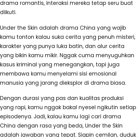
drama romantis, interaksi mereka tetap seru buat
diikuti.
Under the Skin adalah drama China yang wajib
kamu tonton kalau suka cerita yang penuh misteri,
karakter yang punya luka batin, dan alur cerita
yang bikin kamu mikir. Nggak cuma menyuguhkan
kasus kriminal yang menegangkan, tapi juga
membawa kamu menyelami sisi emosional
manusia yang jarang dieksplor di drama biasa.
Dengan durasi yang pas dan kualitas produksi
yang rapi, kamu nggak bakal nyesel ngikutin setiap
episodenya. Jadi, kalau kamu lagi cari drama
China dengan rasa yang beda, Under the Skin
adalah jawaban yang tepat. Siapin cemilan, duduk