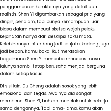
penggambaran karakternya yang detail dan
realistis. Shen Yi digambarkan sebagai pria yang
dingin, pendiam, tapi punya kemampuan luar
biasa dalam membuat sketsa wajah pelaku
kejahatan hanya dari deskripsi saksi mata.
Kelebihannya ini kadang jadi senjata, kadang juga
jadi beban. Kamu bakal ikut merasakan
bagaimana Shen Yi mencoba menebus masa
lalunya sambil tetap berusaha menjadi berguna
dalam setiap kasus.
Di sisi lain, Du Cheng adalah sosok yang lebih
emosional dan tegas. Awalnya dia sangat
membenci Shen Yi, bahkan menolak untuk bekerja
sama dengannya. Tapi lama-lama, kamu akan