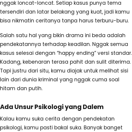
nggak loncat-loncat. Setiap kasus punya tema
tersendiri dan latar belakang yang kuat, jadi kamu
bisa nikmatin ceritanya tanpa harus terburu-buru.
Salah satu hal yang bikin drama ini beda adalah
pendekatannya terhadap keadilan. Nggak semua
kasus selesai dengan “happy ending” versi standar.
Kadang, kebenaran terasa pahit dan sulit diterima.
Tapi justru dari situ, kamu diajak untuk melihat sisi
lain dari dunia kriminal yang nggak cuma soal
hitam dan putih.
Ada Unsur Psikologi yang Dalem
Kalau kamu suka cerita dengan pendekatan
psikologi, kamu pasti bakal suka. Banyak banget