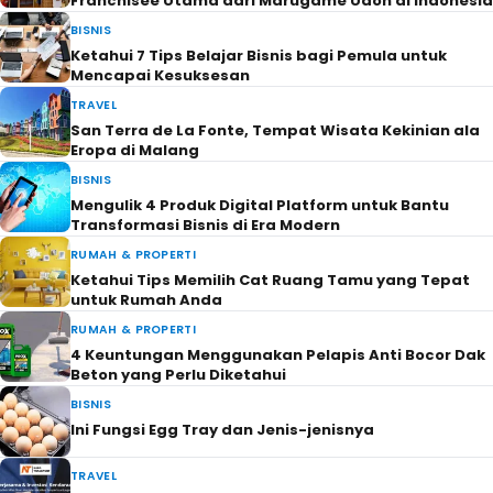
Franchisee Utama dari Marugame Udon di Indonesia
BISNIS
Ketahui 7 Tips Belajar Bisnis bagi Pemula untuk
Mencapai Kesuksesan
TRAVEL
San Terra de La Fonte, Tempat Wisata Kekinian ala
Eropa di Malang
BISNIS
Mengulik 4 Produk Digital Platform untuk Bantu
Transformasi Bisnis di Era Modern
RUMAH & PROPERTI
Ketahui Tips Memilih Cat Ruang Tamu yang Tepat
untuk Rumah Anda
RUMAH & PROPERTI
4 Keuntungan Menggunakan Pelapis Anti Bocor Dak
Beton yang Perlu Diketahui
BISNIS
Ini Fungsi Egg Tray dan Jenis-jenisnya
TRAVEL