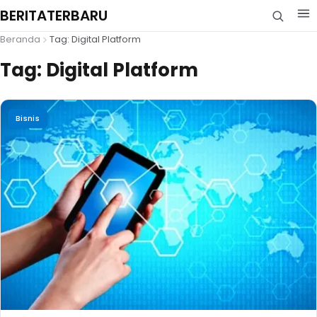
BERITATERBARU
Beranda
Tag: Digital Platform
Tag:
Digital Platform
Bisnis