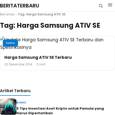
BERITATERBARU
Beranda
Tag: Harga Samsung ATIV SE
Tag:
Harga Samsung ATIV SE
Tekno
Harga Samsung ATIV SE Terbaru
20 Desember 2014
·
2 mnt
Artikel Terbaru
BISNIS
5 Tips Investasi Aset Kripto untuk Pemula yang
Harus Diperhatikan