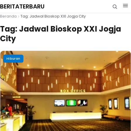
BERITATERBARU
Beranda
Tag: Jadwal Bioskop XXI Jogja City
Tag:
Jadwal Bioskop XXI Jogja
City
Hiburan