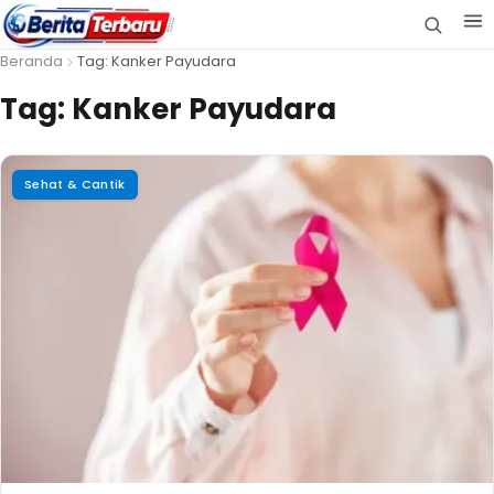
Beranda
Tag: Kanker Payudara
Tag:
Kanker Payudara
Sehat & Cantik