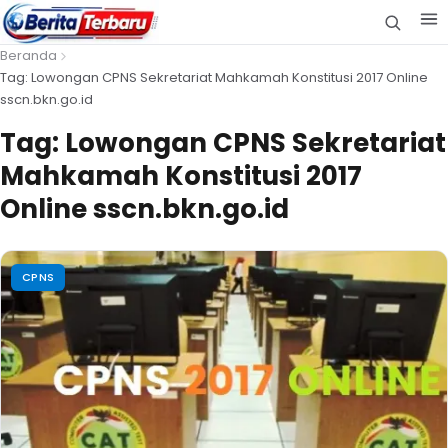
Beranda
Tag: Lowongan CPNS Sekretariat Mahkamah Konstitusi 2017 Online
sscn.bkn.go.id
Tag:
Lowongan CPNS Sekretariat
Mahkamah Konstitusi 2017
Online sscn.bkn.go.id
CPNS