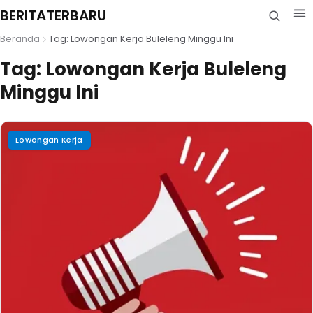
BERITATERBARU
Beranda
Tag: Lowongan Kerja Buleleng Minggu Ini
Tag:
Lowongan Kerja Buleleng
Minggu Ini
Lowongan Kerja