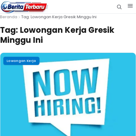
Beranda
Tag: Lowongan Kerja Gresik Minggu Ini
Tag:
Lowongan Kerja Gresik
Minggu Ini
Lowongan Kerja