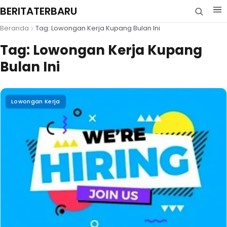
BERITATERBARU
Beranda
Tag: Lowongan Kerja Kupang Bulan Ini
Tag:
Lowongan Kerja Kupang
Bulan Ini
Lowongan Kerja