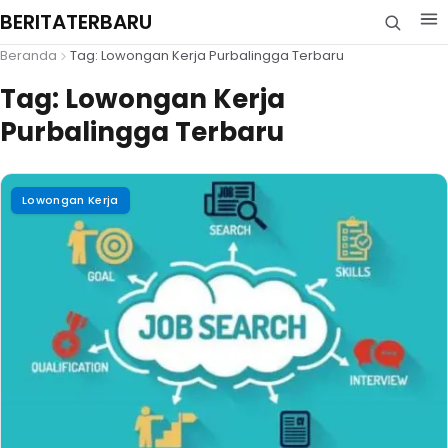
BERITATERBARU
Beranda
Tag: Lowongan Kerja Purbalingga Terbaru
Tag:
Lowongan Kerja
Purbalingga Terbaru
Lowongan Kerja