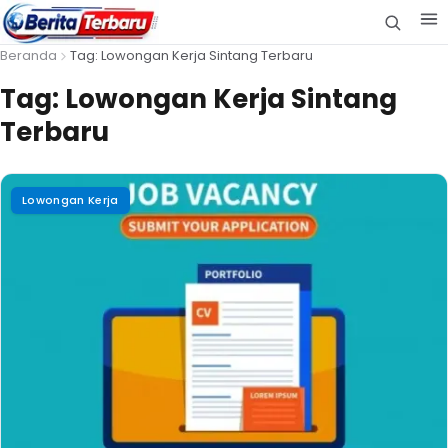
Beranda
Tag: Lowongan Kerja Sintang Terbaru
Tag:
Lowongan Kerja Sintang
Terbaru
Lowongan Kerja