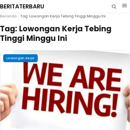
BERITATERBARU
Beranda
Tag: Lowongan Kerja Tebing Tinggi Minggu Ini
Tag:
Lowongan Kerja Tebing
Tinggi Minggu Ini
Lowongan Kerja