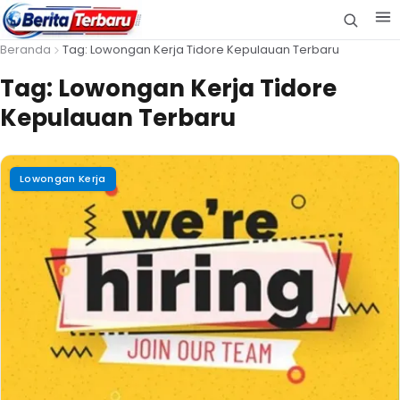
Beranda
Tag: Lowongan Kerja Tidore Kepulauan Terbaru
Tag:
Lowongan Kerja Tidore
Kepulauan Terbaru
Lowongan Kerja