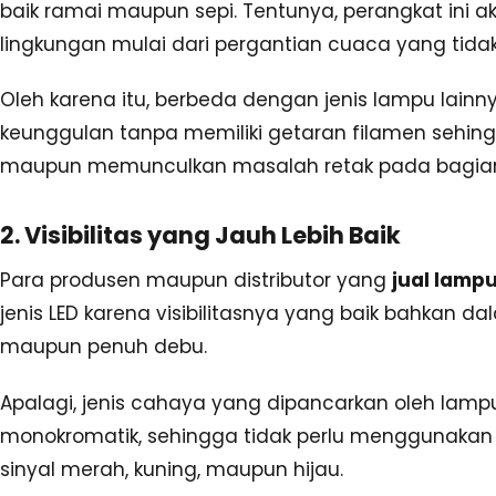
baik ramai maupun sepi. Tentunya, perangkat ini
lingkungan mulai dari pergantian cuaca yang tida
Oleh karena itu, berbeda dengan jenis lampu lainn
keunggulan tanpa memiliki getaran filamen sehin
maupun memunculkan masalah retak pada bagia
2. Visibilitas yang Jauh Lebih Baik
Para produsen maupun distributor yang
jual lampu 
jenis LED karena visibilitasnya yang baik bahkan d
maupun penuh debu.
Apalagi, jenis cahaya yang dipancarkan oleh lampu 
monokromatik, sehingga tidak perlu menggunakan
sinyal merah, kuning, maupun hijau.