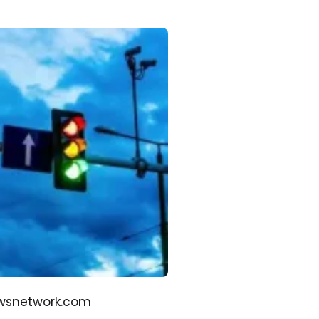
ewsnetwork.com