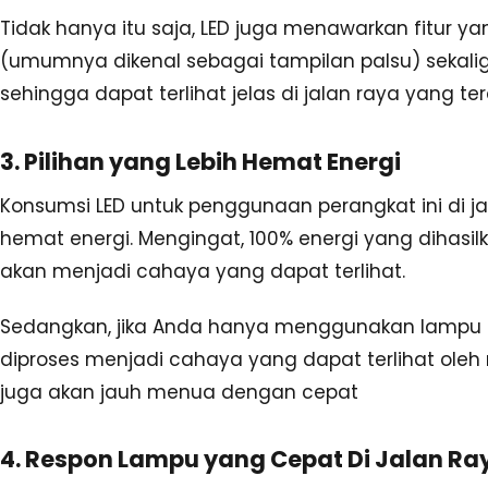
Tidak hanya itu saja, LED juga menawarkan fitu
(umumnya dikenal sebagai tampilan palsu) sekali
sehingga dapat terlihat jelas di jalan raya yang te
3. Pilihan yang Lebih Hemat Energi
Konsumsi LED untuk penggunaan perangkat ini di ja
hemat energi. Mengingat, 100% energi yang dihasil
akan menjadi cahaya yang dapat terlihat.
Sedangkan, jika Anda hanya menggunakan lampu 
diproses menjadi cahaya yang dapat terlihat oleh
juga akan jauh menua dengan cepat
4. Respon Lampu yang Cepat Di Jalan Ra