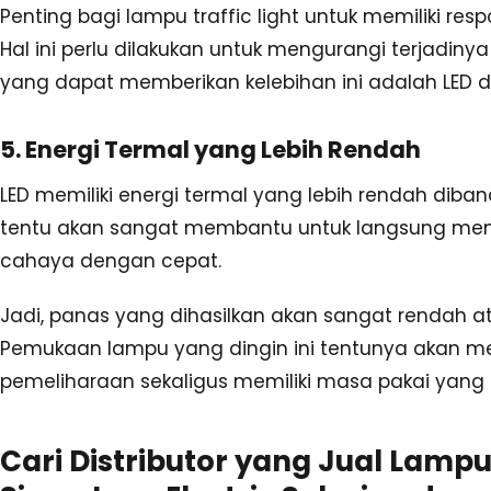
Penting bagi lampu traffic light untuk memiliki re
Hal ini perlu dilakukan untuk mengurangi terjadinya 
yang dapat memberikan kelebihan ini adalah LED 
5. Energi Termal yang Lebih Rendah
LED memiliki energi termal yang lebih rendah diban
tentu akan sangat membantu untuk langsung mengg
cahaya dengan cepat.
Jadi, panas yang dihasilkan akan sangat rendah at
Pemukaan lampu yang dingin ini tentunya akan me
pemeliharaan sekaligus memiliki masa pakai yang 
Cari Distributor yang Jual Lampu