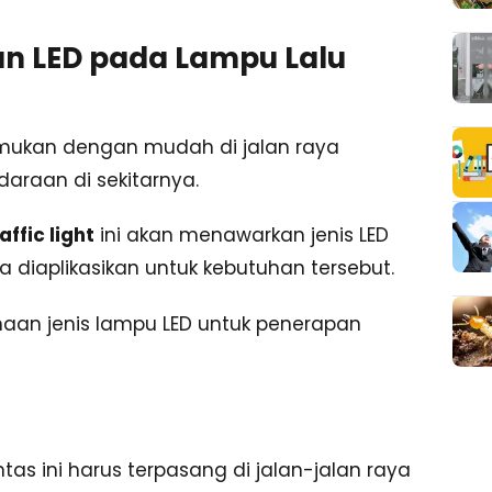
n LED pada Lampu Lalu
emukan dengan mudah di jalan raya
daraan di sekitarnya.
affic light
ini akan menawarkan jenis LED
a diaplikasikan untuk kebutuhan tersebut.
aan jenis lampu LED untuk penerapan
as ini harus terpasang di jalan-jalan raya