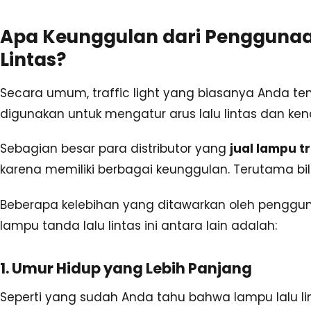
Apa Keunggulan dari Penggunaa
Lintas?
Secara umum, traffic light yang biasanya Anda t
digunakan untuk mengatur arus lalu lintas dan ken
Sebagian besar para distributor yang
jual lampu tr
karena memiliki berbagai keunggulan. Terutama bil
Beberapa kelebihan yang ditawarkan oleh penggun
lampu tanda lalu lintas ini antara lain adalah:
1. Umur Hidup yang Lebih Panjang
Seperti yang sudah Anda tahu bahwa lampu lalu lint