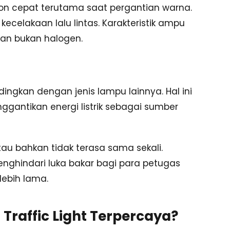
spon cepat terutama saat pergantian warna.
kecelakaan lalu lintas. Karakteristik ampu
dan bukan halogen.
dingkan dengan jenis lampu lainnya. Hal ini
antikan energi listrik sebagai sumber
au bahkan tidak terasa sama sekali.
nghindari luka bakar bagi para petugas
lebih lama.
 Traffic Light Terpercaya?