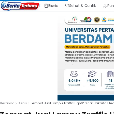
Bisnis
Sehat & Cantik
Par
Beranda
Bisnis
Tempat Jual Lampu Traffic Light? Sinar Jakarta Elec