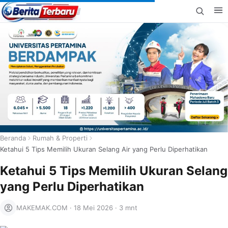
Beranda
Rumah & Properti
Ketahui 5 Tips Memilih Ukuran Selang Air yang Perlu Diperhatikan
Ketahui 5 Tips Memilih Ukuran Selang
yang Perlu Diperhatikan
MAKEMAK.COM
·
18 Mei 2026
·
3 mnt