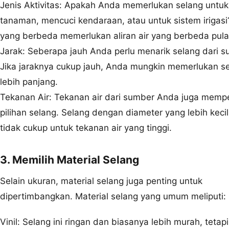
Jenis Aktivitas: Apakah Anda memerlukan selang untu
tanaman, mencuci kendaraan, atau untuk sistem irigasi?
yang berbeda memerlukan aliran air yang berbeda pula
Jarak: Seberapa jauh Anda perlu menarik selang dari s
Jika jaraknya cukup jauh, Anda mungkin memerlukan s
lebih panjang.
Tekanan Air: Tekanan air dari sumber Anda juga memp
pilihan selang. Selang dengan diameter yang lebih keci
tidak cukup untuk tekanan air yang tinggi.
3. Memilih Material Selang
Selain ukuran, material selang juga penting untuk
dipertimbangkan. Material selang yang umum meliputi:
Vinil: Selang ini ringan dan biasanya lebih murah, tetap