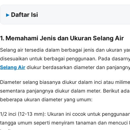
Daftar Isi
1. Memahami Jenis dan Ukuran Selang Air
Selang air tersedia dalam berbagai jenis dan ukuran y
disesuaikan untuk berbagai penggunaan. Pada dasarn
Selang Air
diukur berdasarkan diameter dan panjangny
Diameter selang biasanya diukur dalam inci atau milime
sementara panjangnya diukur dalam meter. Berikut ada
beberapa ukuran diameter yang umum:
1/2 inci (12-13 mm): Ukuran ini cocok untuk penggunaa
tangga umum seperti menyiram tanaman dan mencuci