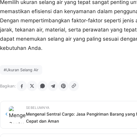
Memilih ukuran selang air yang tepat sangat penting un
memastikan efisiensi dan kenyamanan dalam penggun
Dengan mempertimbangkan faktor-faktor seperti jenis a
jarak, tekanan air, material, serta perawatan yang tepa
dapat menemukan selang air yang paling sesuai denga
kebutuhan Anda.
#Ukuran Selang Air
Bagikan:
SEBELUMNYA
Mengenal Sentral Cargo: Jasa Pengiriman Barang yang
Cepat dan Aman