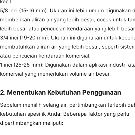
kecil.
5/8 inci (15-16 mm): Ukuran ini lebih umum digunakan 
memberikan aliran air yang lebih besar, cocok untuk t
lebih besar atau pencucian kendaraan yang lebih besar
3/4 inci (19-20 mm): Ukuran ini digunakan untuk keper
membutuhkan aliran air yang lebih besar, seperti sistem 
atau pencucian kendaraan komersial.
1 inci (25-26 mm): Digunakan dalam aplikasi industri at
komersial yang memerlukan volume air besar.
2. Menentukan Kebutuhan Penggunaan
Sebelum memilih selang air, pertimbangkan terlebih da
kebutuhan spesifik Anda. Beberapa faktor yang perlu
dipertimbangkan meliputi: