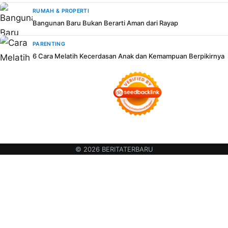
RUMAH & PROPERTI
Bangunan Baru Bukan Berarti Aman dari Rayap
PARENTING
6 Cara Melatih Kecerdasan Anak dan Kemampuan Berpikirnya
© 2026 BERITATERBARU