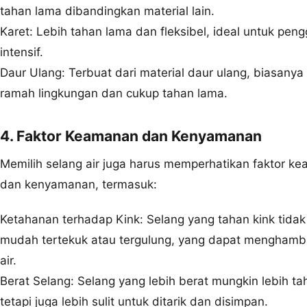
tahan lama dibandingkan material lain.
Karet: Lebih tahan lama dan fleksibel, ideal untuk pen
intensif.
Daur Ulang: Terbuat dari material daur ulang, biasanya 
ramah lingkungan dan cukup tahan lama.
4. Faktor Keamanan dan Kenyamanan
Memilih selang air juga harus memperhatikan faktor k
dan kenyamanan, termasuk:
Ketahanan terhadap Kink: Selang yang tahan kink tidak
mudah tertekuk atau tergulung, yang dapat menghamba
air.
Berat Selang: Selang yang lebih berat mungkin lebih ta
tetapi juga lebih sulit untuk ditarik dan disimpan.