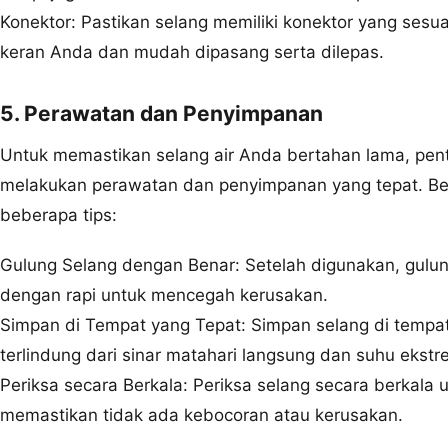
Konektor: Pastikan selang memiliki konektor yang sesu
keran Anda dan mudah dipasang serta dilepas.
5. Perawatan dan Penyimpanan
Untuk memastikan selang air Anda bertahan lama, pent
melakukan perawatan dan penyimpanan yang tepat. Be
beberapa tips:
Gulung Selang dengan Benar: Setelah digunakan, gulu
dengan rapi untuk mencegah kerusakan.
Simpan di Tempat yang Tepat: Simpan selang di tempa
terlindung dari sinar matahari langsung dan suhu ekstr
Periksa secara Berkala: Periksa selang secara berkala 
memastikan tidak ada kebocoran atau kerusakan.