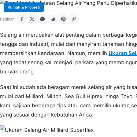
Rumah & Properti
Bagikan:
Selang air merupakan alat penting dalam berbagai keg
tangga dan industri, mulai dari menyiram tanaman hin
membersihkan kendaraan. Namun, memilih
Ukuran Sel
yang tepat sering kali menjadi perkara yang membingu
banyak orang.
Saat ini sudah ada beragam merek selang air yang bisa 
mulai dari Milliard, Milton, Sea Gull Hiprex, hinga Toyo. B
kami sajikan beberapa tips atau cara memilih ukuran se
yang sesuai dengan kebutuhan Anda.