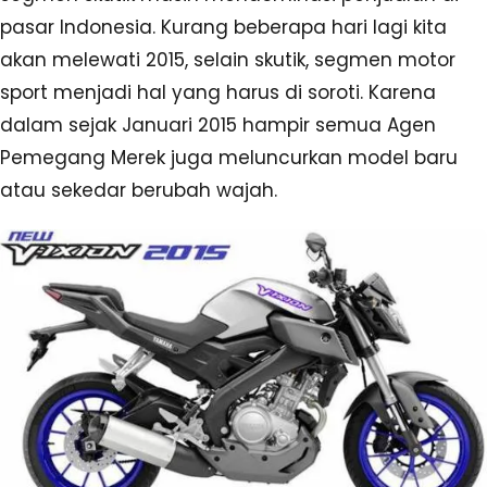
pasar Indonesia. Kurang beberapa hari lagi kita
akan melewati 2015, selain skutik, segmen motor
sport menjadi hal yang harus di soroti. Karena
dalam sejak Januari 2015 hampir semua Agen
Pemegang Merek juga meluncurkan model baru
atau sekedar berubah wajah.