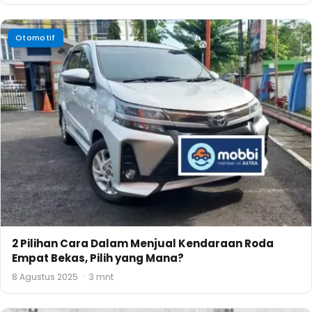
Otomotif
2 Pilihan Cara Dalam Menjual Kendaraan Roda
Empat Bekas, Pilih yang Mana?
8 Agustus 2025
·
3 mnt