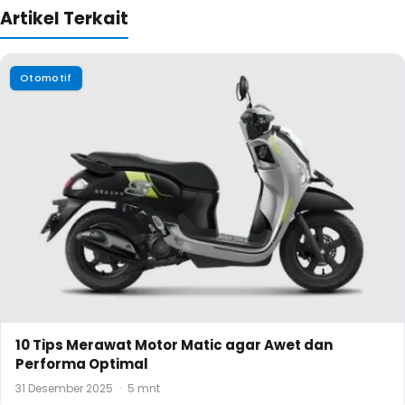
Artikel Terkait
Otomotif
10 Tips Merawat Motor Matic agar Awet dan
Performa Optimal
31 Desember 2025
·
5 mnt