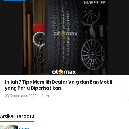
Inilah 7 Tips Memilih Dealer Velg dan Ban Mobil
yang Perlu Diperhatikan
23 Desember 2023
·
4 mnt
Artikel Terbaru