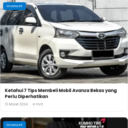
Otomotif
Ketahui 7 Tips Membeli Mobil Avanza Bekas yang
Perlu Diperhatikan
12 Maret 2024
·
4 mnt
Otomotif